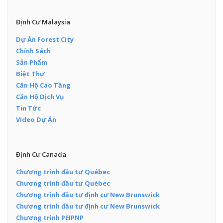
Định Cư Malaysia
Dự Án Forest City
Chính Sách
Sản Phẩm
Biệt Thự
Căn Hộ Cao Tầng
Căn Hộ Dịch Vụ
Tin Tức
Video Dự Án
Định Cư Canada
Chương trình đầu tư Québec
Chương trình đầu tư Québec
Chương trình đầu tư định cư New Brunswick
Chương trình đầu tư định cư New Brunswick
Chương trình PEIPNP