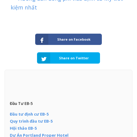
kiệm nhất
Share on Facebook
Share on Twitter
Đầu Tư EB-5
Đầu tư định cư EB-5
Quy trình đầu tư EB-5
Hội thảo EB-5
Dự Án Portland Proper Hotel