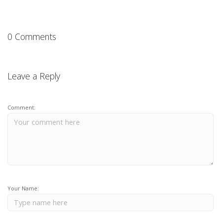
0 Comments
Leave a Reply
Comment:
Your Name: