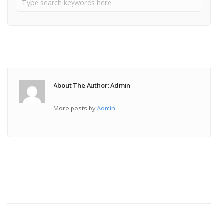
About The Author: Admin
More posts by
Admin