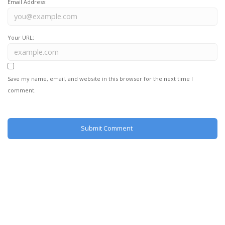
Email Address:
Your URL:
Save my name, email, and website in this browser for the next time I
comment.