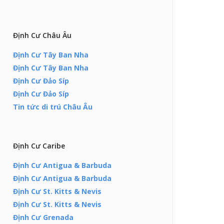
Định Cư Châu Âu
Định Cư Tây Ban Nha
Định Cư Tây Ban Nha
Định Cư Đảo Síp
Định Cư Đảo Síp
Tin tức di trú Châu Âu
Định Cư Caribe
Định Cư Antigua & Barbuda
Định Cư Antigua & Barbuda
Định Cư St. Kitts & Nevis
Định Cư St. Kitts & Nevis
Định Cư Grenada