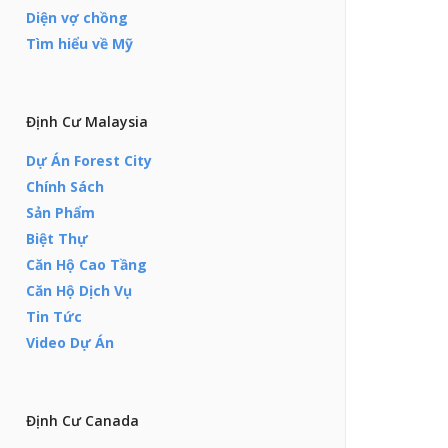
Diện vợ chồng
Tìm hiểu về Mỹ
Định Cư Malaysia
Dự Án Forest City
Chính Sách
Sản Phẩm
Biệt Thự
Căn Hộ Cao Tầng
Căn Hộ Dịch Vụ
Tin Tức
Video Dự Án
Định Cư Canada