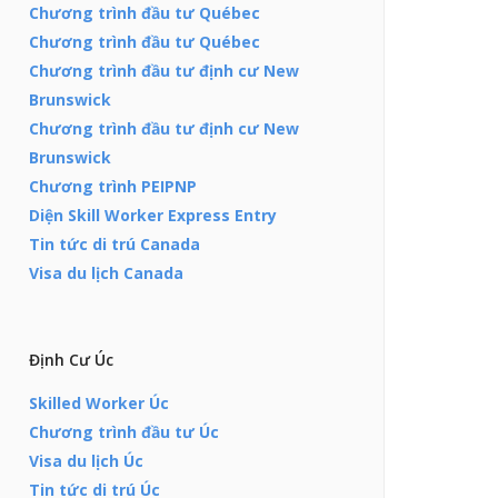
Chương trình đầu tư Québec
Chương trình đầu tư Québec
Chương trình đầu tư định cư New
Brunswick
Chương trình đầu tư định cư New
Brunswick
Chương trình PEIPNP
Diện Skill Worker Express Entry
Tin tức di trú Canada
Visa du lịch Canada
Định Cư Úc
Skilled Worker Úc
Chương trình đầu tư Úc
Visa du lịch Úc
Tin tức di trú Úc