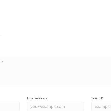
Email Address:
Your URL: