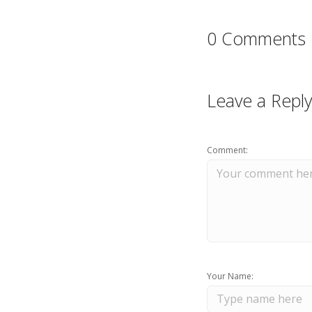
0 Comments
Leave a Reply
Comment:
Your Name: