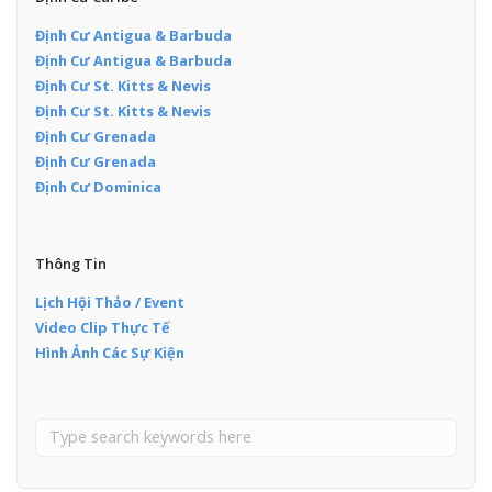
Định Cư Antigua & Barbuda
Định Cư Antigua & Barbuda
Định Cư St. Kitts & Nevis
Định Cư St. Kitts & Nevis
Định Cư Grenada
Định Cư Grenada
Định Cư Dominica
Thông Tin
Lịch Hội Thảo / Event
Video Clip Thực Tế
Hình Ảnh Các Sự Kiện