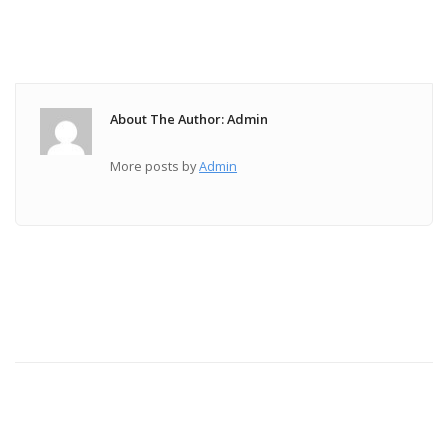
About The Author: Admin
More posts by
Admin