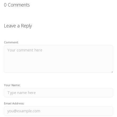
0 Comments
Leave a Reply
Comment:
Your Name:
Email Address: