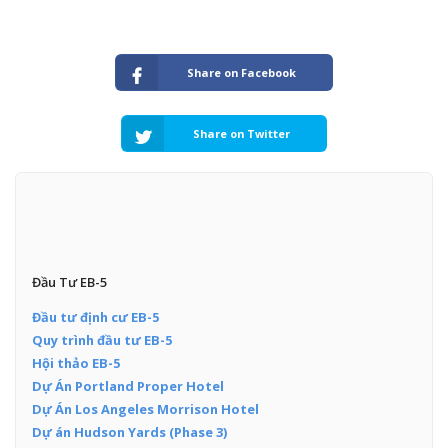
Share on Facebook
Share on Twitter
Đầu Tư EB-5
Đầu tư định cư EB-5
Quy trình đầu tư EB-5
Hội thảo EB-5
Dự Án Portland Proper Hotel
Dự Án Los Angeles Morrison Hotel
Dự án Hudson Yards (Phase 3)