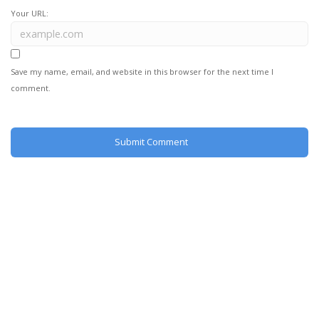
Your URL:
Save my name, email, and website in this browser for the next time I
comment.