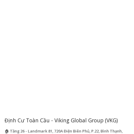
Định Cư Toàn Cầu - Viking Global Group (VKG)
🏠 Tầng 26 - Landmark 81, 720A Điện Biên Phủ, P.22, Bình Thạnh,