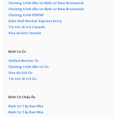
Chương trình đầu tư định cư New Brunswick
Chương trình đầu tư định cư New Brunswick
Chương trình PEIPNP
Diện Skill Worker Express Entry
Tin tức di trú Canada
Visa du lịch Canada
Định Cư Úc
Skilled Worker Úc
Chương trình đầu tư Úc
Visa du lịch Úc
Tin tức di trú Úc
Định Cư Châu Âu
Định Cư Tây Ban Nha
Định Cư Tây Ban Nha