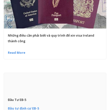
Những điều cần phải biết và quy trình để xin visa Ireland
thành công
Read More
Đầu Tư EB-5
Đầu tư định cư EB-5