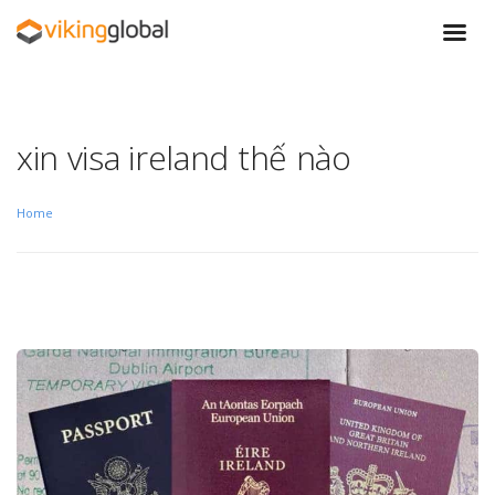
xin visa ireland thế nào
Home