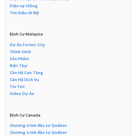
Diện vợ chồng
Tìm hiểu về Mỹ
Định Cư Malaysia
Dự Án Forest City
Chính Sách
Sản Phẩm
Biệt Thự
Căn Hộ Cao Tầng
Căn Hộ Dịch Vụ
Tin Tức
Video Dự Án
Định Cư Canada
Chương trình đầu tư Québec
Chương trình đầu tư Québec