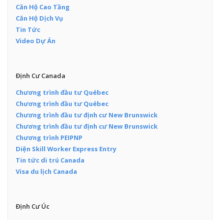
Căn Hộ Cao Tầng
Căn Hộ Dịch Vụ
Tin Tức
Video Dự Án
Định Cư Canada
Chương trình đầu tư Québec
Chương trình đầu tư Québec
Chương trình đầu tư định cư New Brunswick
Chương trình đầu tư định cư New Brunswick
Chương trình PEIPNP
Diện Skill Worker Express Entry
Tin tức di trú Canada
Visa du lịch Canada
Định Cư Úc