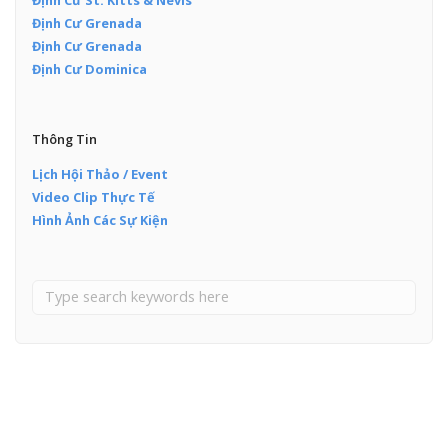
Định Cư Grenada
Định Cư Grenada
Định Cư Dominica
Thông Tin
Lịch Hội Thảo / Event
Video Clip Thực Tế
Hình Ảnh Các Sự Kiện