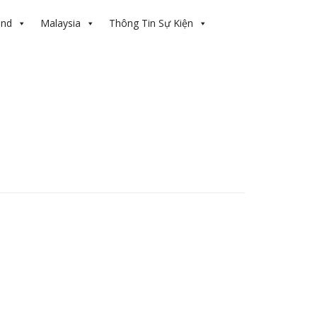
and
Malaysia
Thông Tin Sự Kiện