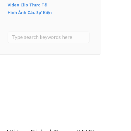
Video Clip Thực Tế
Hình Ảnh Các Sự Kiện