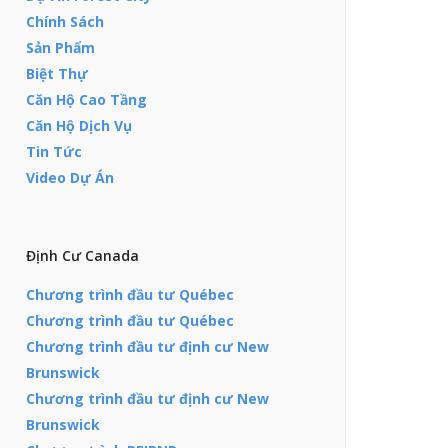
Chính Sách
Sản Phẩm
Biệt Thự
Căn Hộ Cao Tầng
Căn Hộ Dịch Vụ
Tin Tức
Video Dự Án
Định Cư Canada
Chương trình đầu tư Québec
Chương trình đầu tư Québec
Chương trình đầu tư định cư New
Brunswick
Chương trình đầu tư định cư New
Brunswick