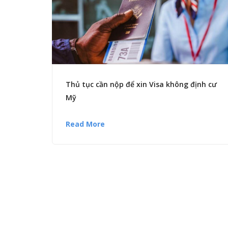
Thủ tục cần nộp để xin Visa không định cư
Mỹ
Read More