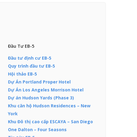
Đầu Tư EB-5
Đầu tư định cư EB-5
Quy trình đầu tư EB-5
Hội thảo EB-5
Dự Án Portland Proper Hotel
Dự Án Los Angeles Morrison Hotel
Dự án Hudson Yards (Phase 3)
Khu căn hộ Hudson Residences – New
York
Khu Đô thị cao cấp ESCAYA – San Diego
One Dalton – Four Seasons