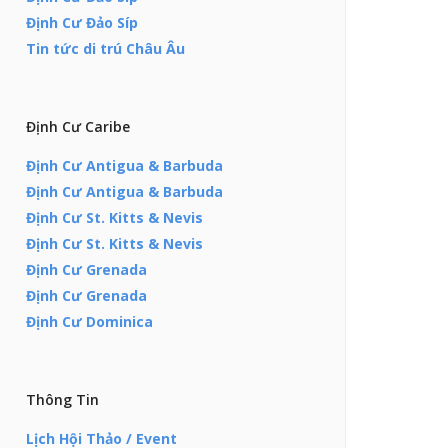
Định Cư Đảo Síp
Tin tức di trú Châu Âu
Định Cư Caribe
Định Cư Antigua & Barbuda
Định Cư Antigua & Barbuda
Định Cư St. Kitts & Nevis
Định Cư St. Kitts & Nevis
Định Cư Grenada
Định Cư Grenada
Định Cư Dominica
Thông Tin
Lịch Hội Thảo / Event