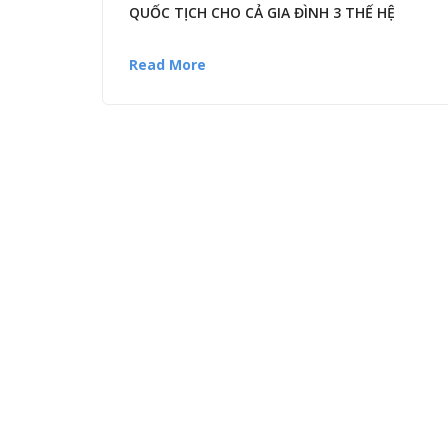
QUỐC TỊCH CHO CẢ GIA ĐÌNH 3 THẾ HỆ
Read More