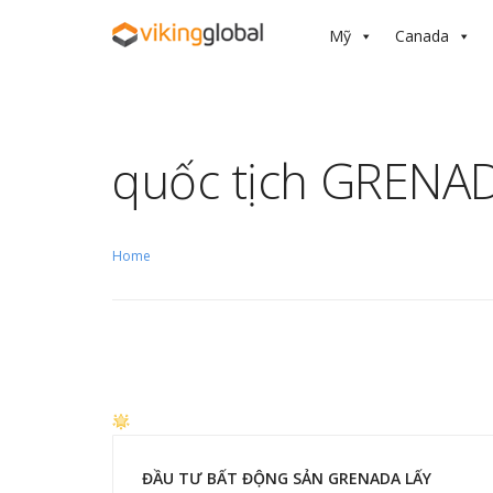
Mỹ
Canada
quốc tịch GRENA
Home
ĐẦU TƯ BẤT ĐỘNG SẢN GRENADA LẤY