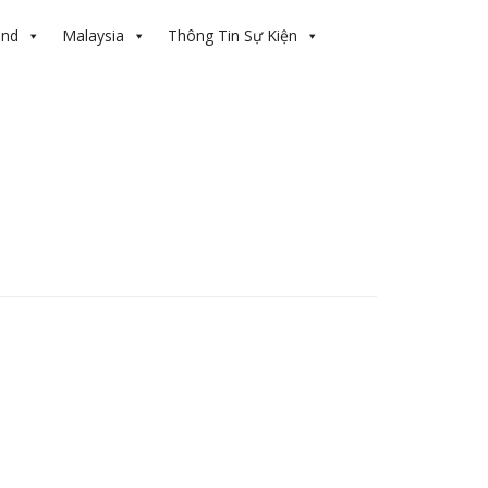
and
Malaysia
Thông Tin Sự Kiện