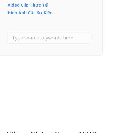
Video Clip Thực Tế
Hình Ảnh Các Sự Kiện