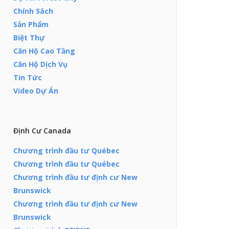
Chính Sách
Sản Phẩm
Biệt Thự
Căn Hộ Cao Tầng
Căn Hộ Dịch Vụ
Tin Tức
Video Dự Án
Định Cư Canada
Chương trình đầu tư Québec
Chương trình đầu tư Québec
Chương trình đầu tư định cư New
Brunswick
Chương trình đầu tư định cư New
Brunswick