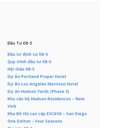
Đầu Tư EB-5
Đầu tư định cư EB-5
Quy trình đầu tư EB-5
Hội thảo EB-5
Dự Án Portland Proper Hotel
Dự Án Los Angeles Morrison Hotel
Dự án Hudson Yards (Phase 3)
Khu căn hộ Hudson Residences – New
York
Khu Đô thị cao cấp ESCAYA – San Diego
One Dalton – Four Seasons