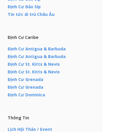
Định Cư Đảo Síp
Tin tức di trú Châu Âu
Định Cư Caribe
Định Cư Antigua & Barbuda
Định Cư Antigua & Barbuda
Định Cư St. Kitts & Nevis
Định Cư St. Kitts & Nevis
Định Cư Grenada
Định Cư Grenada
Định Cư Dominica
Thông Tin
Lịch Hội Thảo / Event