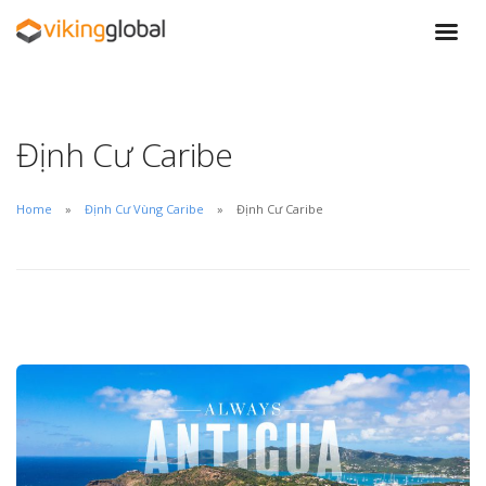
Định Cư Caribe
Home
Định Cư Vùng Caribe
Định Cư Caribe