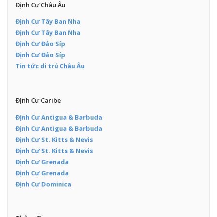
Định Cư Châu Âu
Định Cư Tây Ban Nha
Định Cư Tây Ban Nha
Định Cư Đảo Síp
Định Cư Đảo Síp
Tin tức di trú Châu Âu
Định Cư Caribe
Định Cư Antigua & Barbuda
Định Cư Antigua & Barbuda
Định Cư St. Kitts & Nevis
Định Cư St. Kitts & Nevis
Định Cư Grenada
Định Cư Grenada
Định Cư Dominica