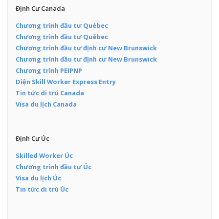
Định Cư Canada
Chương trình đầu tư Québec
Chương trình đầu tư Québec
Chương trình đầu tư định cư New Brunswick
Chương trình đầu tư định cư New Brunswick
Chương trình PEIPNP
Diện Skill Worker Express Entry
Tin tức di trú Canada
Visa du lịch Canada
Định Cư Úc
Skilled Worker Úc
Chương trình đầu tư Úc
Visa du lịch Úc
Tin tức di trú Úc