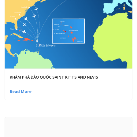
KHÁM PHÁ ĐẢO QUỐC SAINT KITTS AND NEVIS
Read More