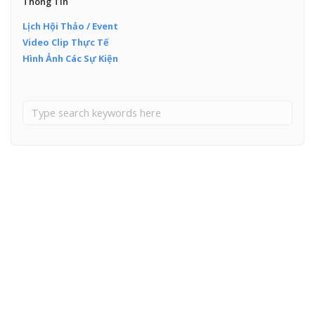
Thông Tin
Lịch Hội Thảo / Event
Video Clip Thực Tế
Hình Ảnh Các Sự Kiện