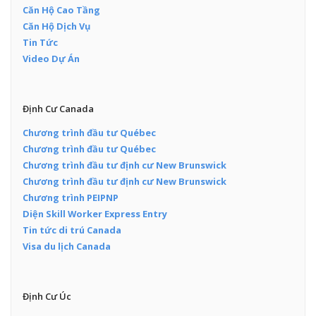
Căn Hộ Cao Tầng
Căn Hộ Dịch Vụ
Tin Tức
Video Dự Án
Định Cư Canada
Chương trình đầu tư Québec
Chương trình đầu tư Québec
Chương trình đầu tư định cư New Brunswick
Chương trình đầu tư định cư New Brunswick
Chương trình PEIPNP
Diện Skill Worker Express Entry
Tin tức di trú Canada
Visa du lịch Canada
Định Cư Úc