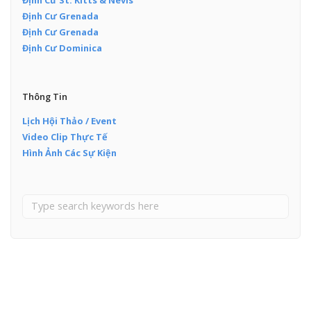
Định Cư Grenada
Định Cư Grenada
Định Cư Dominica
Thông Tin
Lịch Hội Thảo / Event
Video Clip Thực Tế
Hình Ảnh Các Sự Kiện