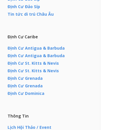
Định Cư Đảo Síp
Tin tức di trú Châu Âu
Định Cư Caribe
Định Cư Antigua & Barbuda
Định Cư Antigua & Barbuda
Định Cư St. Kitts & Nevis
Định Cư St. Kitts & Nevis
Định Cư Grenada
Định Cư Grenada
Định Cư Dominica
Thông Tin
Lịch Hội Thảo / Event