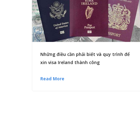
Những điều cần phải biết và quy trình để
xin visa Ireland thành công
Read More