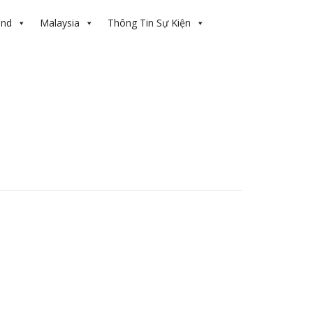
and
Malaysia
Thông Tin Sự Kiện