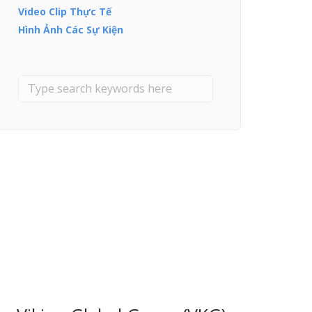
Video Clip Thực Tế
Hình Ảnh Các Sự Kiện