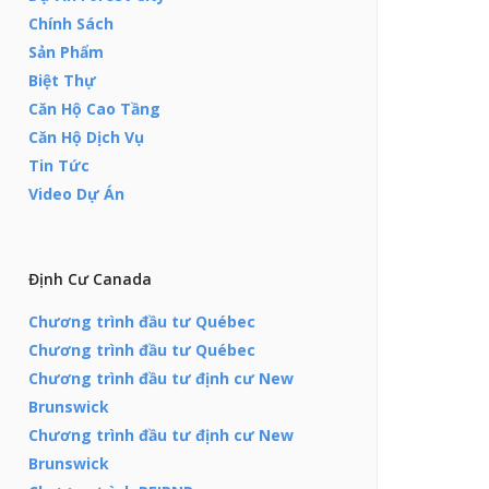
Chính Sách
Sản Phẩm
Biệt Thự
Căn Hộ Cao Tầng
Căn Hộ Dịch Vụ
Tin Tức
Video Dự Án
Định Cư Canada
Chương trình đầu tư Québec
Chương trình đầu tư Québec
Chương trình đầu tư định cư New
Brunswick
Chương trình đầu tư định cư New
Brunswick