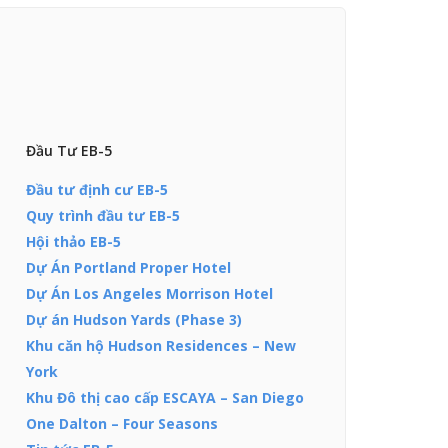
Đầu Tư EB-5
Đầu tư định cư EB-5
Quy trình đầu tư EB-5
Hội thảo EB-5
Dự Án Portland Proper Hotel
Dự Án Los Angeles Morrison Hotel
Dự án Hudson Yards (Phase 3)
Khu căn hộ Hudson Residences – New
York
Khu Đô thị cao cấp ESCAYA – San Diego
One Dalton – Four Seasons