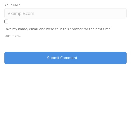
Your URL:
Save my name, email, and website in this browser for the next time I
comment.