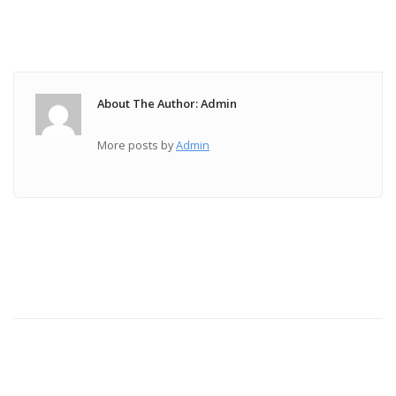
About The Author: Admin
More posts by
Admin