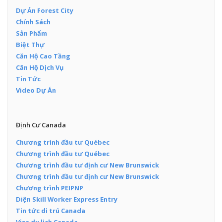
Dự Án Forest City
Chính Sách
Sản Phẩm
Biệt Thự
Căn Hộ Cao Tầng
Căn Hộ Dịch Vụ
Tin Tức
Video Dự Án
Định Cư Canada
Chương trình đầu tư Québec
Chương trình đầu tư Québec
Chương trình đầu tư định cư New Brunswick
Chương trình đầu tư định cư New Brunswick
Chương trình PEIPNP
Diện Skill Worker Express Entry
Tin tức di trú Canada