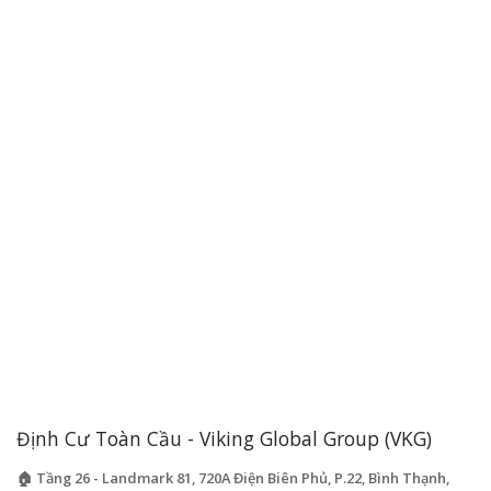
Định Cư Toàn Cầu - Viking Global Group (VKG)
🏠 Tầng 26 - Landmark 81, 720A Điện Biên Phủ, P.22, Bình Thạnh,