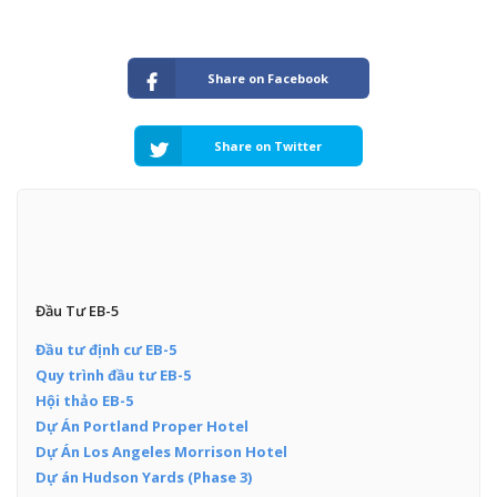
Share on Facebook
Share on Twitter
Đầu Tư EB-5
Đầu tư định cư EB-5
Quy trình đầu tư EB-5
Hội thảo EB-5
Dự Án Portland Proper Hotel
Dự Án Los Angeles Morrison Hotel
Dự án Hudson Yards (Phase 3)