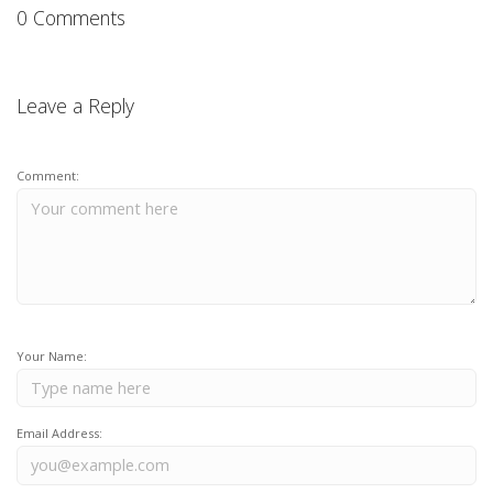
0 Comments
Leave a Reply
Comment:
Your Name:
Email Address: