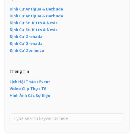
Định Cư Antigua & Barbuda
Định Cư Antigua & Barbuda
Định Cư St. Kitts & Nevis
Định Cư St. Kitts & Nevis
Định Cư Grenada
Định Cư Grenada
Định Cư Dominica
Thông Tin
Lịch Hội Thảo / Event
Video Clip Thực Tế
Hình Ảnh Các Sự Kiện