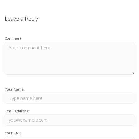
Leave a Reply
Comment:
Your Name:
Email Address:
Your URL: