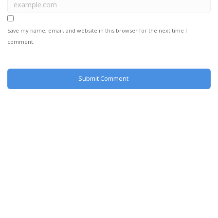
Save my name, email, and website in this browser for the next time I
comment.