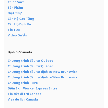
Chính Sách
Sản Phẩm
Biệt Thự
Căn Hộ Cao Tầng
Căn Hộ Dịch Vụ
Tin Tức
Video Dự Án
Định Cư Canada
Chương trình đầu tư Québec
Chương trình đầu tư Québec
Chương trình đầu tư định cư New Brunswick
Chương trình đầu tư định cư New Brunswick
Chương trình PEIPNP
Diện Skill Worker Express Entry
Tin tức di trú Canada
Visa du lịch Canada