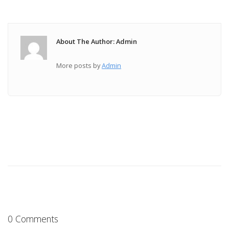
About The Author: Admin
More posts by
Admin
0 Comments