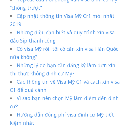
“chống trượt”
Cập nhật thông tin Visa Mỹ Cr1 mới nhất
2019
Những điều cần biết và quy trình xin visa
đảo Síp thành công
Có visa Mỹ rồi, tôi có cần xin visa Hàn Quốc
nữa không?
Những lý do bạn cần đăng ký làm đơn xin
thị thực không định cư Mỹ?
Các thông tin về Visa Mỹ C1 và cách xin visa
C1 để quá cảnh
Vì sao bạn nên chọn Mỹ làm điểm đến định
cư?
Hướng dẫn đóng phí visa định cư Mỹ tiết
kiệm nhất