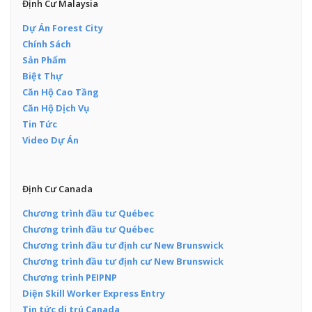
Định Cư Malaysia
Dự Án Forest City
Chính Sách
Sản Phẩm
Biệt Thự
Căn Hộ Cao Tầng
Căn Hộ Dịch Vụ
Tin Tức
Video Dự Án
Định Cư Canada
Chương trình đầu tư Québec
Chương trình đầu tư Québec
Chương trình đầu tư định cư New Brunswick
Chương trình đầu tư định cư New Brunswick
Chương trình PEIPNP
Diện Skill Worker Express Entry
Tin tức di trú Canada