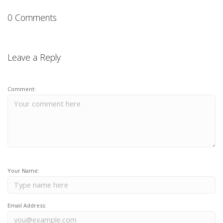
0 Comments
Leave a Reply
Comment:
Your Name:
Email Address: