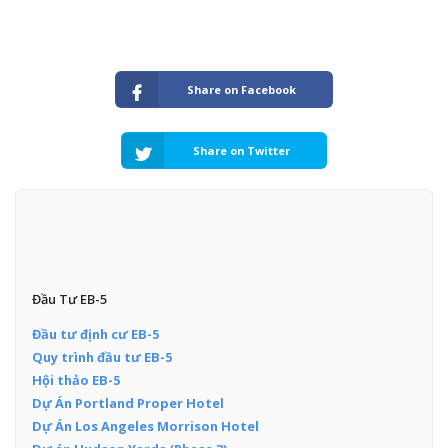
Share on Facebook
Share on Twitter
Đầu Tư EB-5
Đầu tư định cư EB-5
Quy trình đầu tư EB-5
Hội thảo EB-5
Dự Án Portland Proper Hotel
Dự Án Los Angeles Morrison Hotel