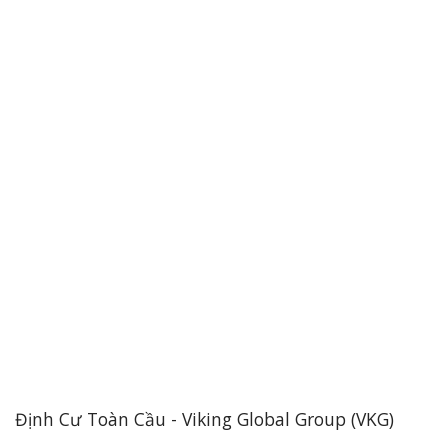
Định Cư Toàn Cầu - Viking Global Group (VKG)