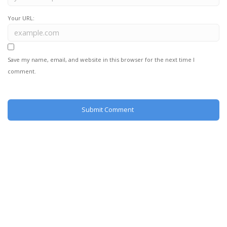
Your URL:
Save my name, email, and website in this browser for the next time I
comment.