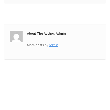
About The Author: Admin
More posts by
Admin