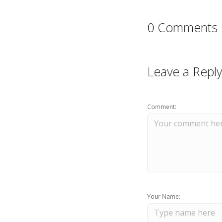
0 Comments
Leave a Reply
Comment:
Your Name: