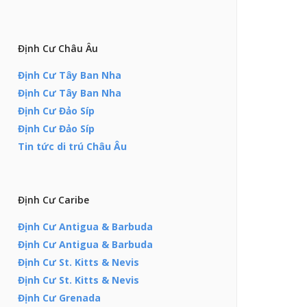
Định Cư Châu Âu
Định Cư Tây Ban Nha
Định Cư Tây Ban Nha
Định Cư Đảo Síp
Định Cư Đảo Síp
Tin tức di trú Châu Âu
Định Cư Caribe
Định Cư Antigua & Barbuda
Định Cư Antigua & Barbuda
Định Cư St. Kitts & Nevis
Định Cư St. Kitts & Nevis
Định Cư Grenada