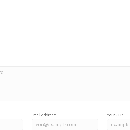
Email Address:
Your URL: