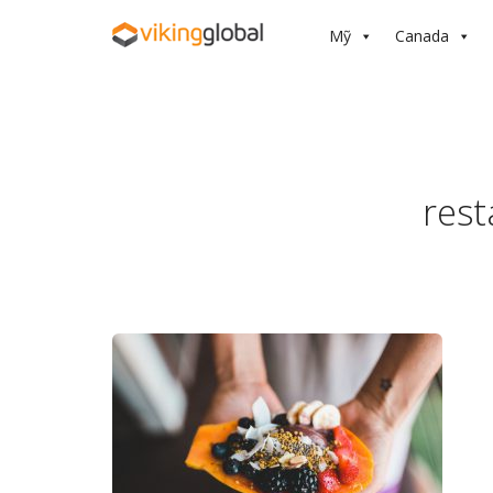
Mỹ
Canada
rest