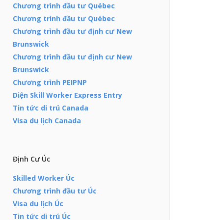
Chương trình đầu tư Québec
Chương trình đầu tư Québec
Chương trình đầu tư định cư New
Brunswick
Chương trình đầu tư định cư New
Brunswick
Chương trình PEIPNP
Diện Skill Worker Express Entry
Tin tức di trú Canada
Visa du lịch Canada
Định Cư Úc
Skilled Worker Úc
Chương trình đầu tư Úc
Visa du lịch Úc
Tin tức di trú Úc