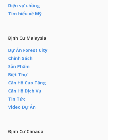
Diện vợ chồng
Tìm hiểu về Mỹ
Định Cư Malaysia
Dự Án Forest City
Chính Sách
Sản Phẩm
Biệt Thự
Căn Hộ Cao Tầng
Căn Hộ Dịch Vụ
Tin Tức
Video Dự Án
Định Cư Canada