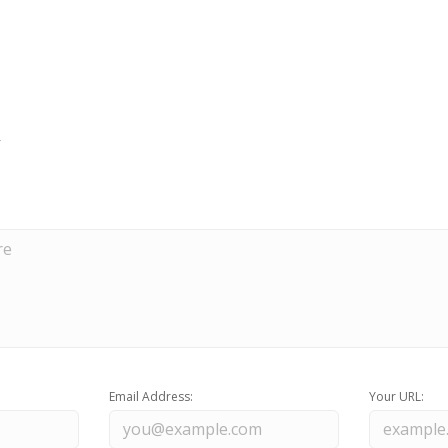
Email Address:
Your URL: