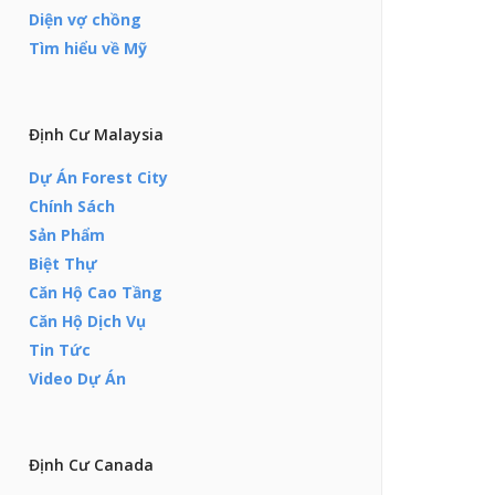
Diện vợ chồng
Tìm hiểu về Mỹ
Định Cư Malaysia
Dự Án Forest City
Chính Sách
Sản Phẩm
Biệt Thự
Căn Hộ Cao Tầng
Căn Hộ Dịch Vụ
Tin Tức
Video Dự Án
Định Cư Canada