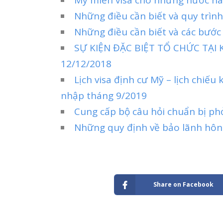
Những điều cần biết và quy trình
Những điều cần biết và các bước 
SỰ KIỆN ĐẶC BIỆT TỔ CHỨC TẠI
12/12/2018
Lịch visa định cư Mỹ – lịch chiếu
nhập tháng 9/2019
Cung cấp bộ câu hỏi chuẩn bị ph
Những quy định về bảo lãnh hôn 
Share on Facebook