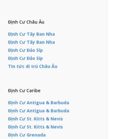
Định Cư Châu Âu
Định Cư Tây Ban Nha
Định Cư Tây Ban Nha
Định Cư Đảo Síp
Định Cư Đảo Síp
Tin tức di trú Châu Âu
Định Cư Caribe
Định Cư Antigua & Barbuda
Định Cư Antigua & Barbuda
Định Cư St. Kitts & Nevis
Định Cư St. Kitts & Nevis
Định Cư Grenada