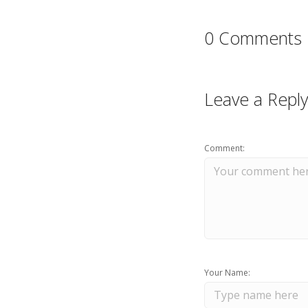
0 Comments
Leave a Reply
Comment:
Your Name: