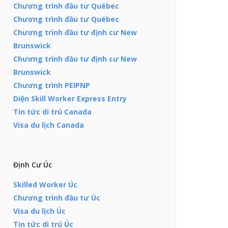
Chương trình đầu tư Québec
Chương trình đầu tư Québec
Chương trình đầu tư định cư New
Brunswick
Chương trình đầu tư định cư New
Brunswick
Chương trình PEIPNP
Diện Skill Worker Express Entry
Tin tức di trú Canada
Visa du lịch Canada
Định Cư Úc
Skilled Worker Úc
Chương trình đầu tư Úc
Visa du lịch Úc
Tin tức di trú Úc