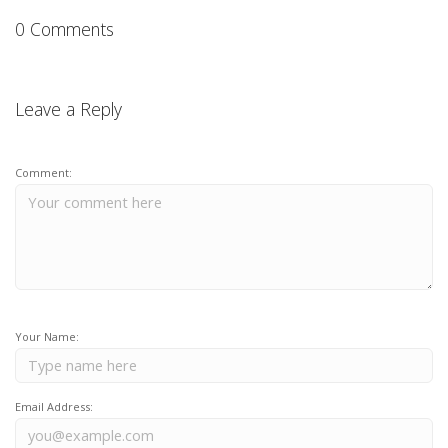
0 Comments
Leave a Reply
Comment:
Your Name:
Email Address: