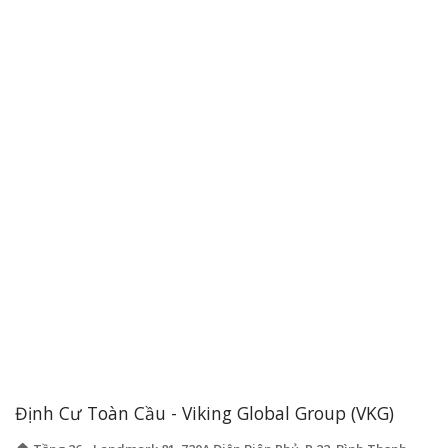
Định Cư Toàn Cầu - Viking Global Group (VKG)