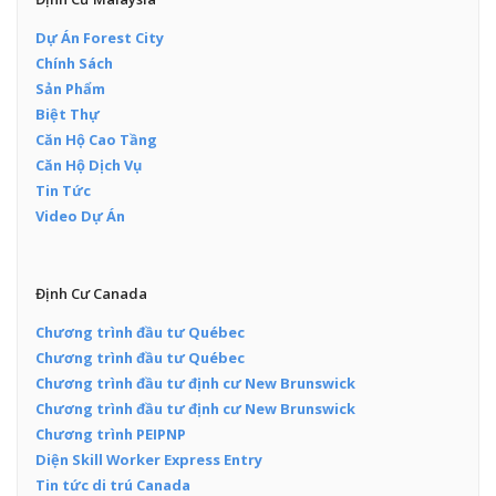
Dự Án Forest City
Chính Sách
Sản Phẩm
Biệt Thự
Căn Hộ Cao Tầng
Căn Hộ Dịch Vụ
Tin Tức
Video Dự Án
Định Cư Canada
Chương trình đầu tư Québec
Chương trình đầu tư Québec
Chương trình đầu tư định cư New Brunswick
Chương trình đầu tư định cư New Brunswick
Chương trình PEIPNP
Diện Skill Worker Express Entry
Tin tức di trú Canada