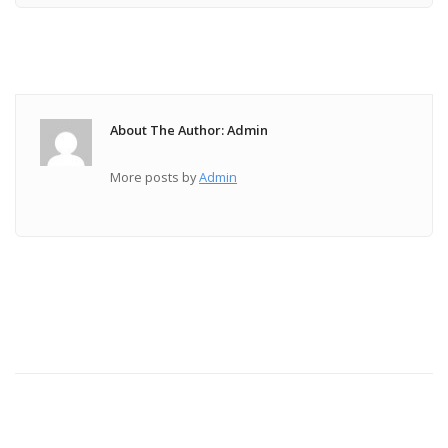
About The Author: Admin
More posts by
Admin