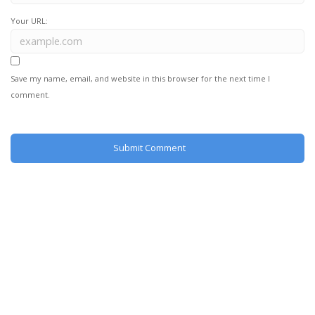
Your URL:
Save my name, email, and website in this browser for the next time I
comment.