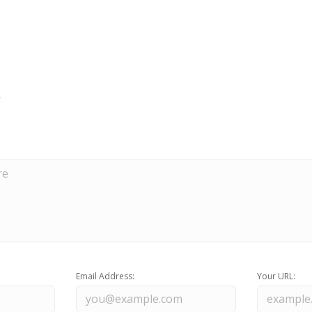
Email Address:
Your URL: