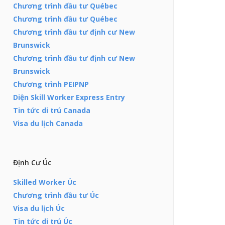
Chương trình đầu tư Québec
Chương trình đầu tư Québec
Chương trình đầu tư định cư New
Brunswick
Chương trình đầu tư định cư New
Brunswick
Chương trình PEIPNP
Diện Skill Worker Express Entry
Tin tức di trú Canada
Visa du lịch Canada
Định Cư Úc
Skilled Worker Úc
Chương trình đầu tư Úc
Visa du lịch Úc
Tin tức di trú Úc