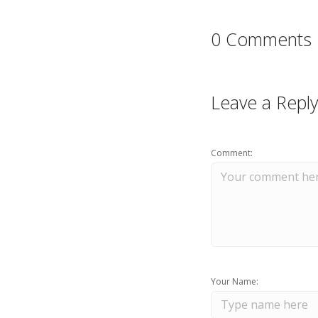
0 Comments
Leave a Reply
Comment:
Your Name: