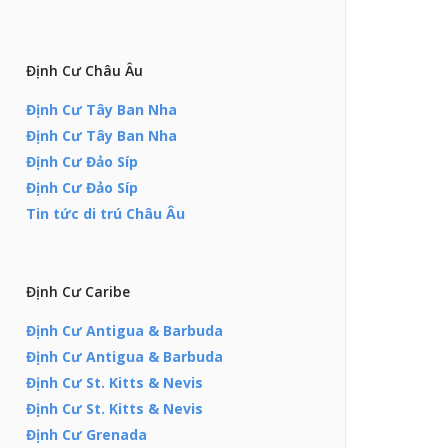
Định Cư Châu Âu
Định Cư Tây Ban Nha
Định Cư Tây Ban Nha
Định Cư Đảo Síp
Định Cư Đảo Síp
Tin tức di trú Châu Âu
Định Cư Caribe
Định Cư Antigua & Barbuda
Định Cư Antigua & Barbuda
Định Cư St. Kitts & Nevis
Định Cư St. Kitts & Nevis
Định Cư Grenada