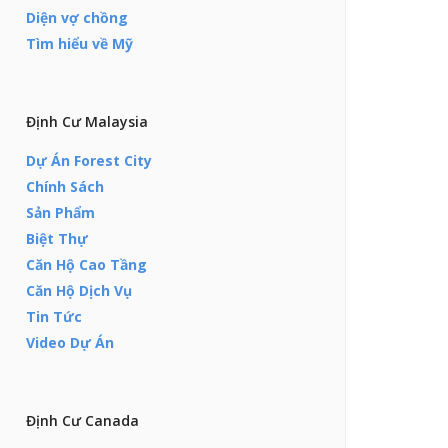
Diện vợ chồng
Tìm hiểu về Mỹ
Định Cư Malaysia
Dự Án Forest City
Chính Sách
Sản Phẩm
Biệt Thự
Căn Hộ Cao Tầng
Căn Hộ Dịch Vụ
Tin Tức
Video Dự Án
Định Cư Canada