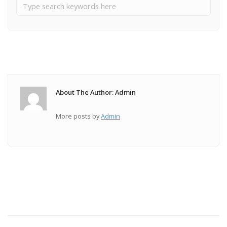
About The Author: Admin
More posts by
Admin