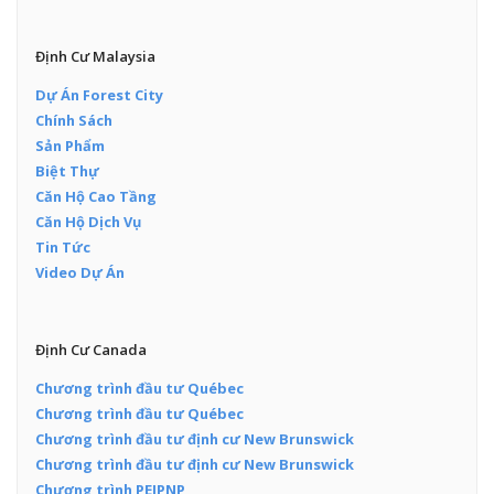
Định Cư Malaysia
Dự Án Forest City
Chính Sách
Sản Phẩm
Biệt Thự
Căn Hộ Cao Tầng
Căn Hộ Dịch Vụ
Tin Tức
Video Dự Án
Định Cư Canada
Chương trình đầu tư Québec
Chương trình đầu tư Québec
Chương trình đầu tư định cư New Brunswick
Chương trình đầu tư định cư New Brunswick
Chương trình PEIPNP