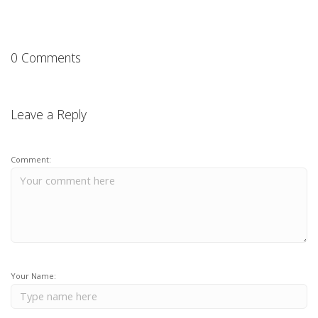
0 Comments
Leave a Reply
Comment:
Your Name: