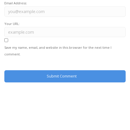
Email Address:
Your URL:
Save my name, email, and website in this browser for the next time I
comment.