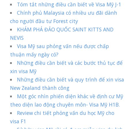
Tóm tắt những điều cần biết về Visa Mỹ J-1
Chính phủ Malaysia có nhiều ưu đãi dành
cho người đầu tư Forest city
KHÁM PHÁ ĐẢO QUỐC SAINT KITTS AND
NEVIS
Visa Mỹ sau phỏng vấn nếu được chấp
thuận mấy ngày có?
Những điều cần biết và các bước thủ tục để
xin visa Mỹ
Những điều cần biết và quy trình để xin visa
New Zealand thành công
Một góc nhìn phiến diện khác về định cư Mỹ
theo diện lao động chuyên môn- Visa Mỹ H1B.
Review chi tiết phỏng vấn du học Mỹ cho
visa F1