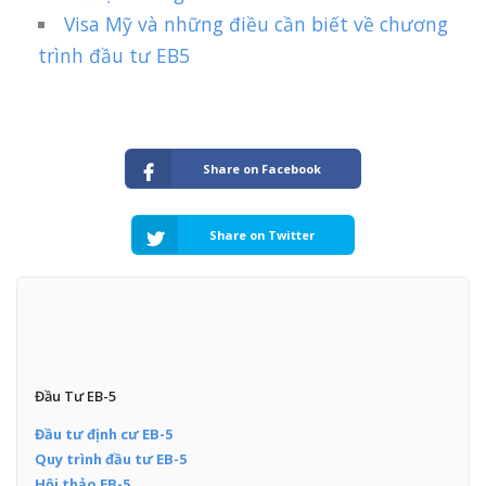
Visa Mỹ và những điều cần biết về chương
trình đầu tư EB5
Share on Facebook
Share on Twitter
Đầu Tư EB-5
Đầu tư định cư EB-5
Quy trình đầu tư EB-5
Hội thảo EB-5