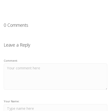
0 Comments
Leave a Reply
Comment:
Your Name: