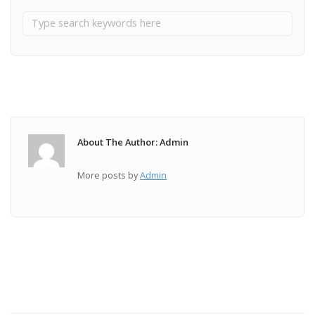
About The Author: Admin
More posts by
Admin