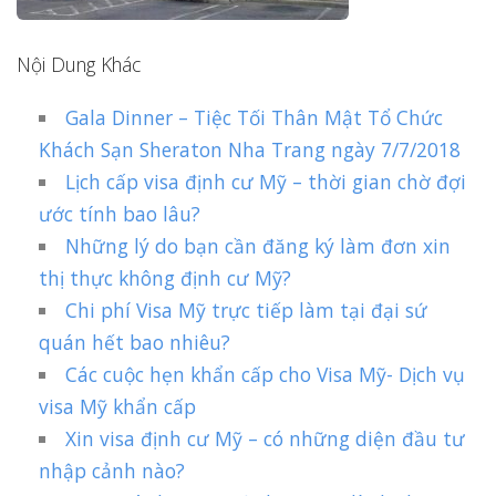
Nội Dung Khác
Gala Dinner – Tiệc Tối Thân Mật Tổ Chức
Khách Sạn Sheraton Nha Trang ngày 7/7/2018
Lịch cấp visa định cư Mỹ – thời gian chờ đợi
ước tính bao lâu?
Những lý do bạn cần đăng ký làm đơn xin
thị thực không định cư Mỹ?
Chi phí Visa Mỹ trực tiếp làm tại đại sứ
quán hết bao nhiêu?
Các cuộc hẹn khẩn cấp cho Visa Mỹ- Dịch vụ
visa Mỹ khẩn cấp
Xin visa định cư Mỹ – có những diện đầu tư
nhập cảnh nào?