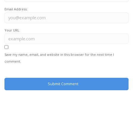
Email Address:
Your URL:
Save my name, email, and website in this browser for the next time I
comment.