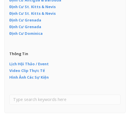
Định Cư St. Kitts & Nevis
Định Cư St. Kitts & Nevis
Định Cư Grenada
Định Cư Grenada
Định Cư Dominica
Thông Tin
Lịch Hội Thảo / Event
Video Clip Thực Tế
Hình Ảnh Các Sự Kiện