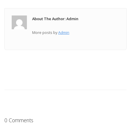
About The Author: Admin
More posts by
Admin
0 Comments