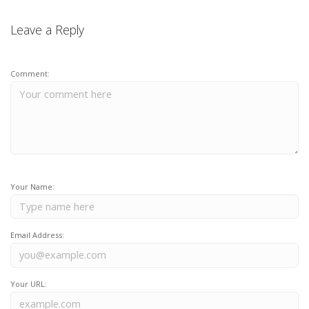
Leave a Reply
Comment:
Your Name:
Email Address:
Your URL: