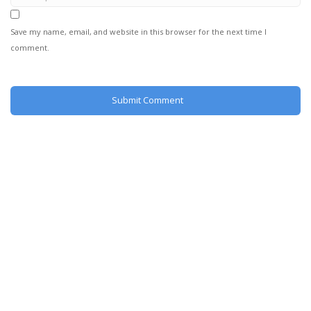
Save my name, email, and website in this browser for the next time I
comment.