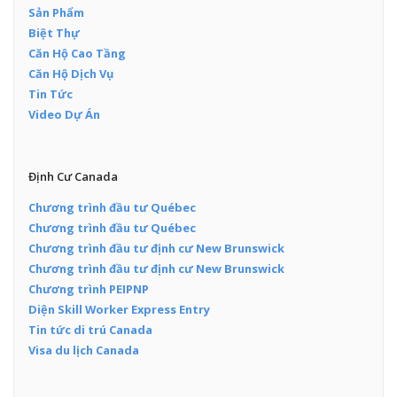
Sản Phẩm
Biệt Thự
Căn Hộ Cao Tầng
Căn Hộ Dịch Vụ
Tin Tức
Video Dự Án
Định Cư Canada
Chương trình đầu tư Québec
Chương trình đầu tư Québec
Chương trình đầu tư định cư New Brunswick
Chương trình đầu tư định cư New Brunswick
Chương trình PEIPNP
Diện Skill Worker Express Entry
Tin tức di trú Canada
Visa du lịch Canada