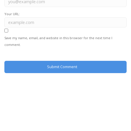
Your URL:
Save my name, email, and website in this browser for the next time I
comment.