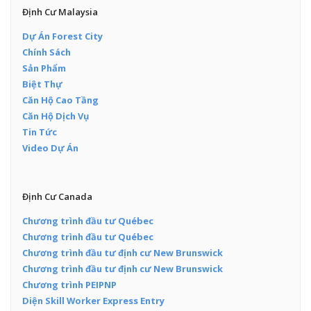
Định Cư Malaysia
Dự Án Forest City
Chính Sách
Sản Phẩm
Biệt Thự
Căn Hộ Cao Tầng
Căn Hộ Dịch Vụ
Tin Tức
Video Dự Án
Định Cư Canada
Chương trình đầu tư Québec
Chương trình đầu tư Québec
Chương trình đầu tư định cư New Brunswick
Chương trình đầu tư định cư New Brunswick
Chương trình PEIPNP
Diện Skill Worker Express Entry