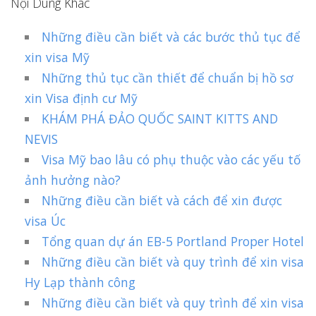
Nội Dung Khác
Những điều cần biết và các bước thủ tục để
xin visa Mỹ
Những thủ tục cần thiết để chuẩn bị hồ sơ
xin Visa định cư Mỹ
KHÁM PHÁ ĐẢO QUỐC SAINT KITTS AND
NEVIS
Visa Mỹ bao lâu có phụ thuộc vào các yếu tố
ảnh hưởng nào?
Những điều cần biết và cách để xin được
visa Úc
Tổng quan dự án EB-5 Portland Proper Hotel
Những điều cần biết và quy trình để xin visa
Hy Lạp thành công
Những điều cần biết và quy trình để xin visa