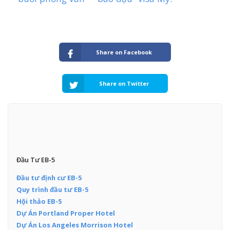
Share on Facebook
Share on Twitter
Đầu Tư EB-5
Đầu tư định cư EB-5
Quy trình đầu tư EB-5
Hội thảo EB-5
Dự Án Portland Proper Hotel
Dự Án Los Angeles Morrison Hotel