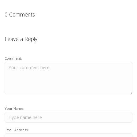
0 Comments
Leave a Reply
Comment:
Your Name:
Email Address: