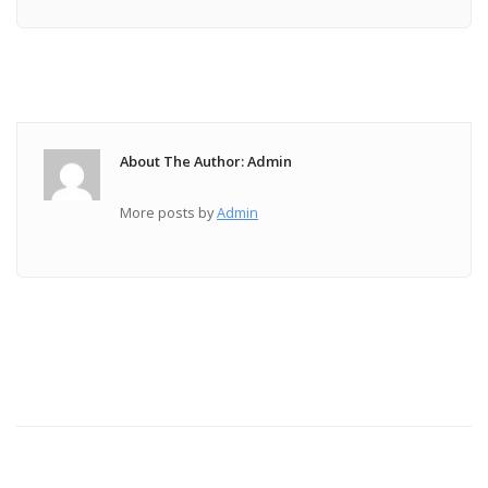
About The Author: Admin
More posts by
Admin