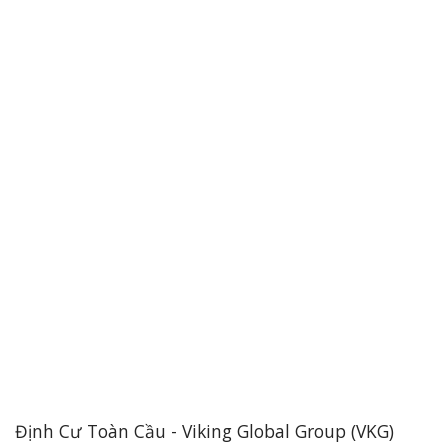
Định Cư Toàn Cầu - Viking Global Group (VKG)