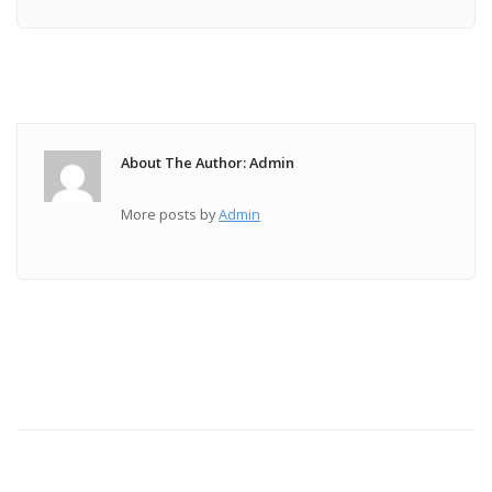
About The Author: Admin
More posts by
Admin