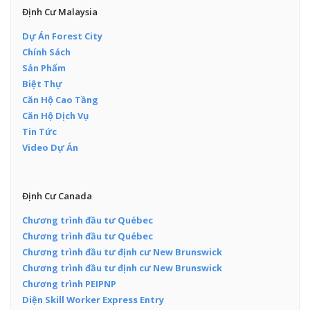
Định Cư Malaysia
Dự Án Forest City
Chính Sách
Sản Phẩm
Biệt Thự
Căn Hộ Cao Tầng
Căn Hộ Dịch Vụ
Tin Tức
Video Dự Án
Định Cư Canada
Chương trình đầu tư Québec
Chương trình đầu tư Québec
Chương trình đầu tư định cư New Brunswick
Chương trình đầu tư định cư New Brunswick
Chương trình PEIPNP
Diện Skill Worker Express Entry