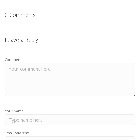
0 Comments
Leave a Reply
Comment:
Your Name:
Email Address: