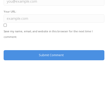
Your URL:
Save my name, email, and website in this browser for the next time I
comment.