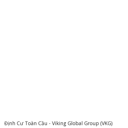
Định Cư Toàn Cầu - Viking Global Group (VKG)