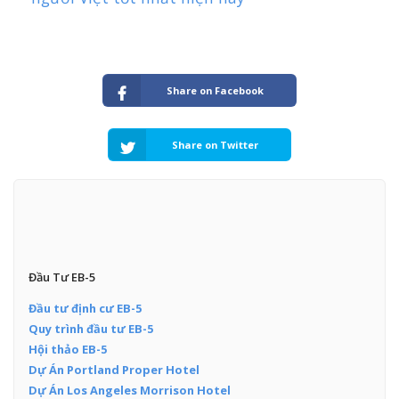
Share on Facebook
Share on Twitter
Đầu Tư EB-5
Đầu tư định cư EB-5
Quy trình đầu tư EB-5
Hội thảo EB-5
Dự Án Portland Proper Hotel
Dự Án Los Angeles Morrison Hotel