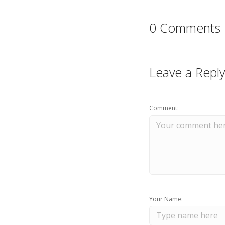
0 Comments
Leave a Reply
Comment:
Your Name: