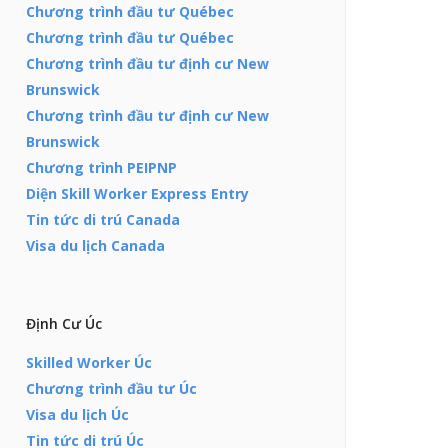
Chương trình đầu tư Québec
Chương trình đầu tư Québec
Chương trình đầu tư định cư New
Brunswick
Chương trình đầu tư định cư New
Brunswick
Chương trình PEIPNP
Diện Skill Worker Express Entry
Tin tức di trú Canada
Visa du lịch Canada
Định Cư Úc
Skilled Worker Úc
Chương trình đầu tư Úc
Visa du lịch Úc
Tin tức di trú Úc