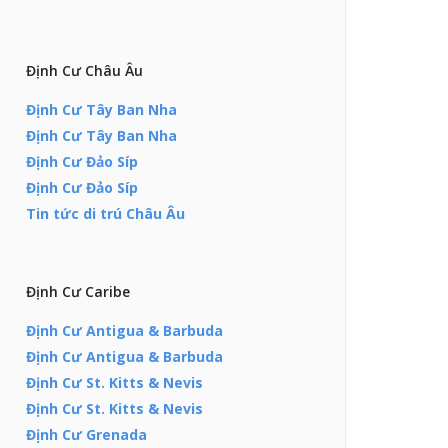
Định Cư Châu Âu
Định Cư Tây Ban Nha
Định Cư Tây Ban Nha
Định Cư Đảo Síp
Định Cư Đảo Síp
Tin tức di trú Châu Âu
Định Cư Caribe
Định Cư Antigua & Barbuda
Định Cư Antigua & Barbuda
Định Cư St. Kitts & Nevis
Định Cư St. Kitts & Nevis
Định Cư Grenada