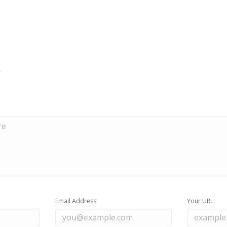
Email Address:
Your URL: