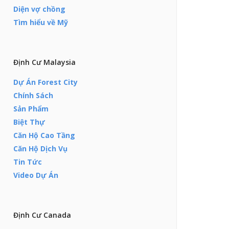
Diện vợ chồng
Tìm hiểu về Mỹ
Định Cư Malaysia
Dự Án Forest City
Chính Sách
Sản Phẩm
Biệt Thự
Căn Hộ Cao Tầng
Căn Hộ Dịch Vụ
Tin Tức
Video Dự Án
Định Cư Canada