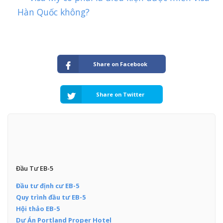
Hàn Quốc không?
Share on Facebook
Share on Twitter
Đầu Tư EB-5
Đầu tư định cư EB-5
Quy trình đầu tư EB-5
Hội thảo EB-5
Dự Án Portland Proper Hotel