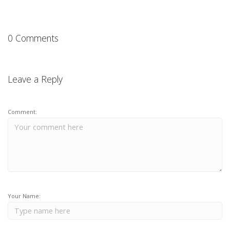
0 Comments
Leave a Reply
Comment:
Your Name: