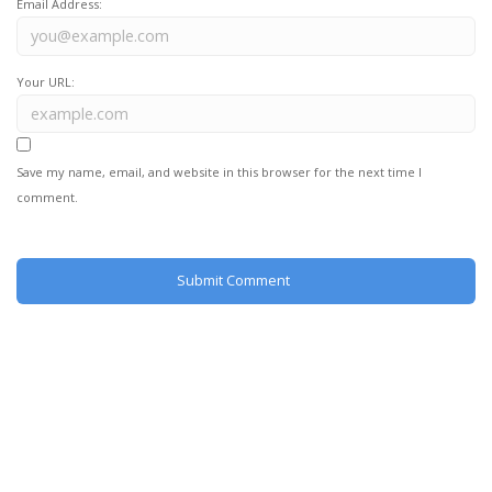
Email Address:
Your URL:
Save my name, email, and website in this browser for the next time I
comment.