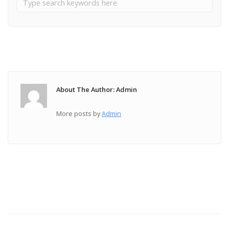
About The Author: Admin
More posts by
Admin