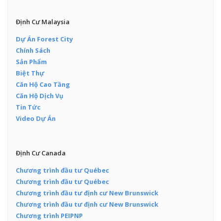
Định Cư Malaysia
Dự Án Forest City
Chính Sách
Sản Phẩm
Biệt Thự
Căn Hộ Cao Tầng
Căn Hộ Dịch Vụ
Tin Tức
Video Dự Án
Định Cư Canada
Chương trình đầu tư Québec
Chương trình đầu tư Québec
Chương trình đầu tư định cư New Brunswick
Chương trình đầu tư định cư New Brunswick
Chương trình PEIPNP