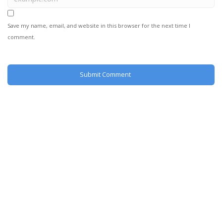
Save my name, email, and website in this browser for the next time I
comment.