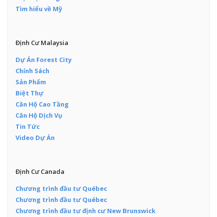
Tìm hiểu về Mỹ
Định Cư Malaysia
Dự Án Forest City
Chính Sách
Sản Phẩm
Biệt Thự
Căn Hộ Cao Tầng
Căn Hộ Dịch Vụ
Tin Tức
Video Dự Án
Định Cư Canada
Chương trình đầu tư Québec
Chương trình đầu tư Québec
Chương trình đầu tư định cư New Brunswick