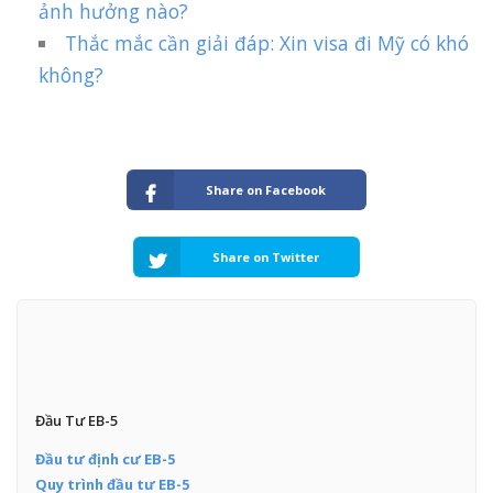
ảnh hưởng nào?
Thắc mắc cần giải đáp: Xin visa đi Mỹ có khó
không?
Share on Facebook
Share on Twitter
Đầu Tư EB-5
Đầu tư định cư EB-5
Quy trình đầu tư EB-5