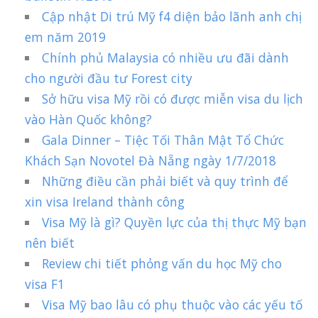
Cập nhật Di trú Mỹ f4 diện bảo lãnh anh chị
em năm 2019
Chính phủ Malaysia có nhiều ưu đãi dành
cho người đầu tư Forest city
Sở hữu visa Mỹ rồi có được miễn visa du lịch
vào Hàn Quốc không?
Gala Dinner – Tiệc Tối Thân Mật Tổ Chức
Khách Sạn Novotel Đà Nẵng ngày 1/7/2018
Những điều cần phải biết và quy trình để
xin visa Ireland thành công
Visa Mỹ là gì? Quyền lực của thị thực Mỹ bạn
nên biết
Review chi tiết phỏng vấn du học Mỹ cho
visa F1
Visa Mỹ bao lâu có phụ thuộc vào các yếu tố