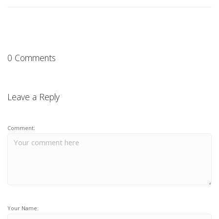
0 Comments
Leave a Reply
Comment:
Your Name: