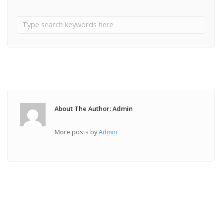
About The Author: Admin
More posts by
Admin