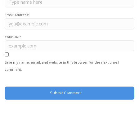
Email Address:
Your URL:
Save my name, email, and website in this browser for the next time I
comment.