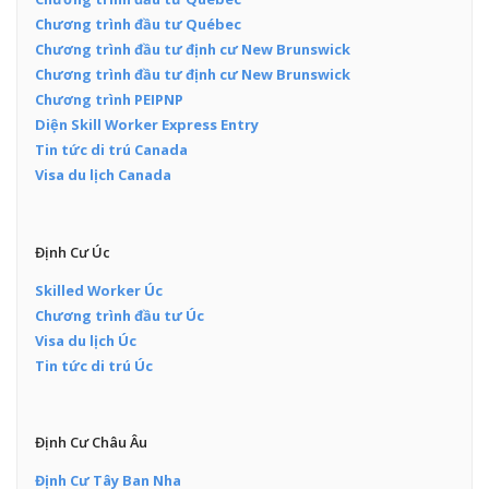
Chương trình đầu tư Québec
Chương trình đầu tư định cư New Brunswick
Chương trình đầu tư định cư New Brunswick
Chương trình PEIPNP
Diện Skill Worker Express Entry
Tin tức di trú Canada
Visa du lịch Canada
Định Cư Úc
Skilled Worker Úc
Chương trình đầu tư Úc
Visa du lịch Úc
Tin tức di trú Úc
Định Cư Châu Âu
Định Cư Tây Ban Nha