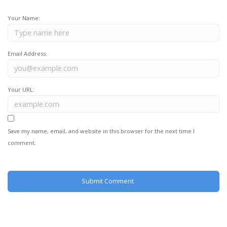
Your Name:
Email Address:
Your URL:
Save my name, email, and website in this browser for the next time I
comment.