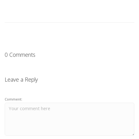
0 Comments
Leave a Reply
Comment: