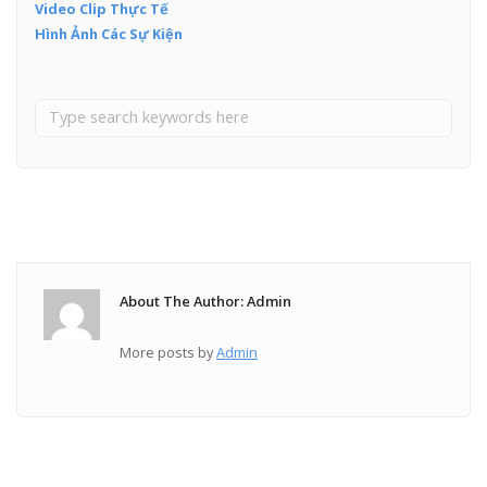
Video Clip Thực Tế
Hình Ảnh Các Sự Kiện
About The Author: Admin
More posts by
Admin