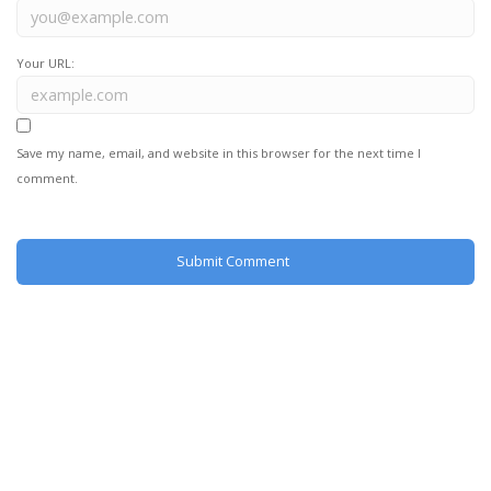
Your URL:
Save my name, email, and website in this browser for the next time I
comment.