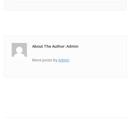
About The Author: Admin
More posts by
Admin