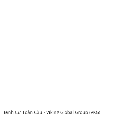
Định Cư Toàn Cầu - Viking Global Group (VKG)