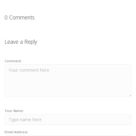
0 Comments
Leave a Reply
Comment:
Your Name:
Email Address: