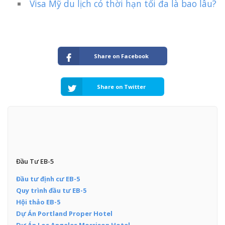
Visa Mỹ du lịch có thời hạn tối đa là bao lâu?
Share on Facebook
Share on Twitter
Đầu Tư EB-5
Đầu tư định cư EB-5
Quy trình đầu tư EB-5
Hội thảo EB-5
Dự Án Portland Proper Hotel