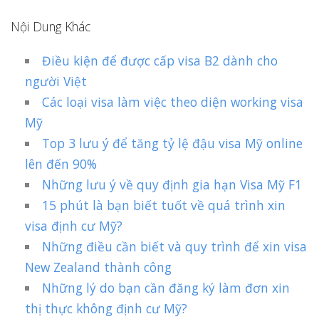
Nội Dung Khác
Điều kiện để được cấp visa B2 dành cho
người Việt
Các loại visa làm việc theo diện working visa
Mỹ
Top 3 lưu ý để tăng tỷ lệ đậu visa Mỹ online
lên đến 90%
Những lưu ý về quy định gia hạn Visa Mỹ F1
15 phút là bạn biết tuốt về quá trình xin
visa định cư Mỹ?
Những điều cần biết và quy trình để xin visa
New Zealand thành công
Những lý do bạn cần đăng ký làm đơn xin
thị thực không định cư Mỹ?