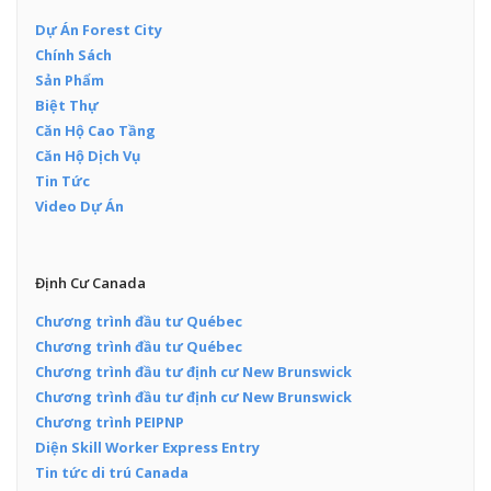
Dự Án Forest City
Chính Sách
Sản Phẩm
Biệt Thự
Căn Hộ Cao Tầng
Căn Hộ Dịch Vụ
Tin Tức
Video Dự Án
Định Cư Canada
Chương trình đầu tư Québec
Chương trình đầu tư Québec
Chương trình đầu tư định cư New Brunswick
Chương trình đầu tư định cư New Brunswick
Chương trình PEIPNP
Diện Skill Worker Express Entry
Tin tức di trú Canada