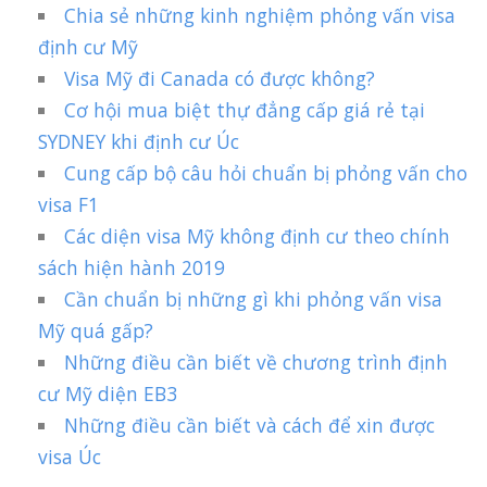
Chia sẻ những kinh nghiệm phỏng vấn visa
định cư Mỹ
Visa Mỹ đi Canada có được không?
Cơ hội mua biệt thự đẳng cấp giá rẻ tại
SYDNEY khi định cư Úc
Cung cấp bộ câu hỏi chuẩn bị phỏng vấn cho
visa F1
Các diện visa Mỹ không định cư theo chính
sách hiện hành 2019
Cần chuẩn bị những gì khi phỏng vấn visa
Mỹ quá gấp?
Những điều cần biết về chương trình định
cư Mỹ diện EB3
Những điều cần biết và cách để xin được
visa Úc