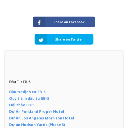
Share on Facebook
Share on Twitter
Đầu Tư EB-5
Đầu tư định cư EB-5
Quy trình đầu tư EB-5
Hội thảo EB-5
Dự Án Portland Proper Hotel
Dự Án Los Angeles Morrison Hotel
Dự án Hudson Yards (Phase 3)