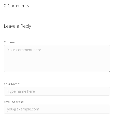
0 Comments
Leave a Reply
Comment:
Your Name:
Email Address: