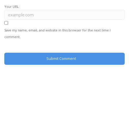
Your URL:
Save my name, email, and website in this browser for the next time I
comment.