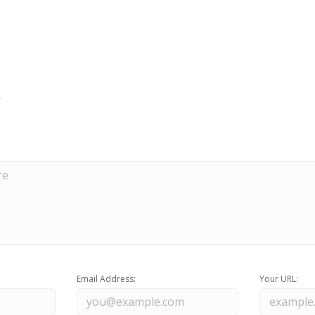
Email Address:
Your URL: