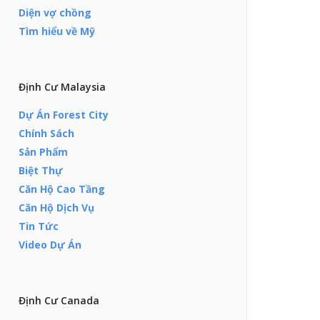
Diện vợ chồng
Tìm hiểu về Mỹ
Định Cư Malaysia
Dự Án Forest City
Chính Sách
Sản Phẩm
Biệt Thự
Căn Hộ Cao Tầng
Căn Hộ Dịch Vụ
Tin Tức
Video Dự Án
Định Cư Canada