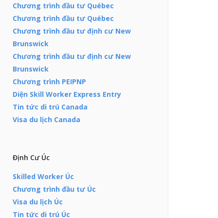
Chương trình đầu tư Québec
Chương trình đầu tư Québec
Chương trình đầu tư định cư New
Brunswick
Chương trình đầu tư định cư New
Brunswick
Chương trình PEIPNP
Diện Skill Worker Express Entry
Tin tức di trú Canada
Visa du lịch Canada
Định Cư Úc
Skilled Worker Úc
Chương trình đầu tư Úc
Visa du lịch Úc
Tin tức di trú Úc