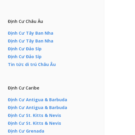
Định Cư Châu Âu
Định Cư Tây Ban Nha
Định Cư Tây Ban Nha
Định Cư Đảo Síp
Định Cư Đảo Síp
Tin tức di trú Châu Âu
Định Cư Caribe
Định Cư Antigua & Barbuda
Định Cư Antigua & Barbuda
Định Cư St. Kitts & Nevis
Định Cư St. Kitts & Nevis
Định Cư Grenada