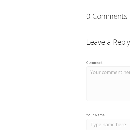
0 Comments
Leave a Reply
Comment:
Your Name: