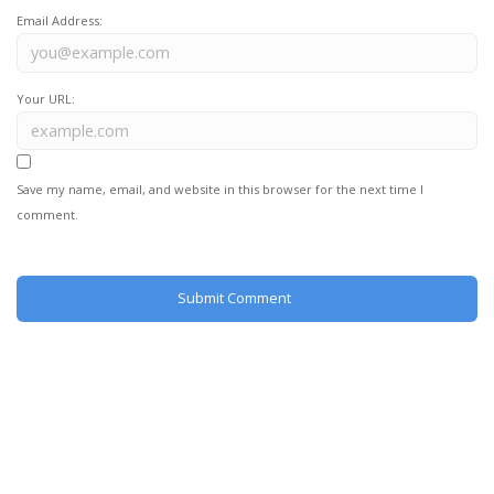
Email Address:
Your URL:
Save my name, email, and website in this browser for the next time I
comment.