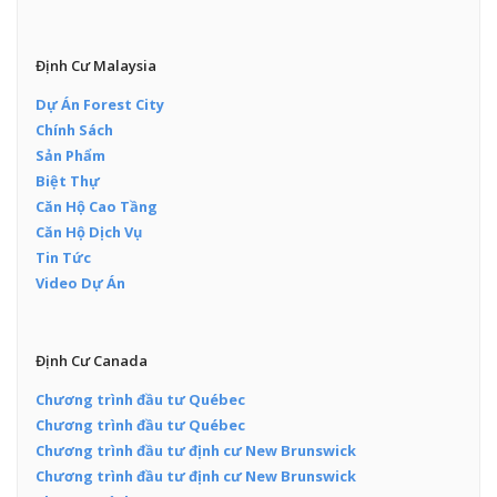
Định Cư Malaysia
Dự Án Forest City
Chính Sách
Sản Phẩm
Biệt Thự
Căn Hộ Cao Tầng
Căn Hộ Dịch Vụ
Tin Tức
Video Dự Án
Định Cư Canada
Chương trình đầu tư Québec
Chương trình đầu tư Québec
Chương trình đầu tư định cư New Brunswick
Chương trình đầu tư định cư New Brunswick