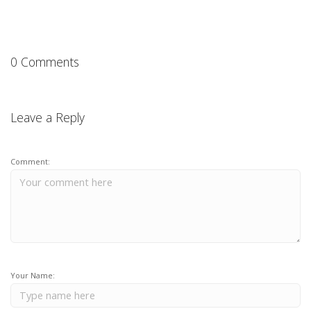
0 Comments
Leave a Reply
Comment:
Your Name: