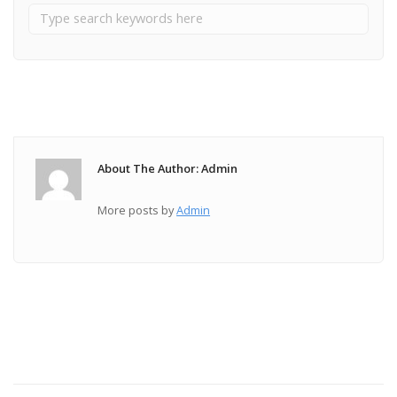
About The Author: Admin
More posts by
Admin