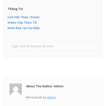
Thông Tin
Lịch Hội Thảo / Event
Video Clip Thực Tế
Hình Ảnh Các Sự Kiện
About The Author: Admin
More posts by
Admin