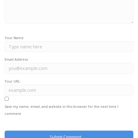
Your Name:
Email Address:
Your URL:
Save my name, email, and website in this browser for the next time I
comment.