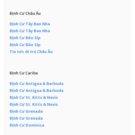
Định Cư Châu Âu
Định Cư Tây Ban Nha
Định Cư Tây Ban Nha
Định Cư Đảo Síp
Định Cư Đảo Síp
Tin tức di trú Châu Âu
Định Cư Caribe
Định Cư Antigua & Barbuda
Định Cư Antigua & Barbuda
Định Cư St. Kitts & Nevis
Định Cư St. Kitts & Nevis
Định Cư Grenada
Định Cư Grenada
Định Cư Dominica