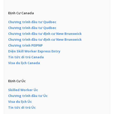
Định Cư Canada
Chương trình đầu tư Québec
Chương trình đầu tư Québec
Chương trình đầu tư định cư New Brunswick
Chương trình đầu tư định cư New Brunswick
Chương trình PEIPNP
Diện Skill Worker Express Entry
Tin tức di trú Canada
Visa du lịch Canada
Định Cư Úc
Skilled Worker Úc
Chương trình đầu tư Úc
Visa du lịch Úc
Tin tức di trú Úc