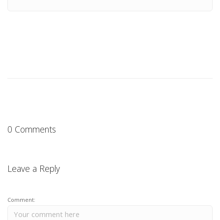
0 Comments
Leave a Reply
Comment: