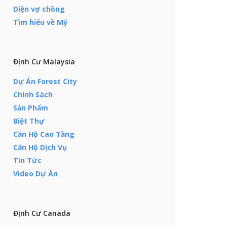
Diện vợ chồng
Tìm hiểu về Mỹ
Định Cư Malaysia
Dự Án Forest City
Chính Sách
Sản Phẩm
Biệt Thự
Căn Hộ Cao Tầng
Căn Hộ Dịch Vụ
Tin Tức
Video Dự Án
Định Cư Canada