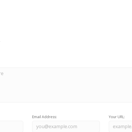
Email Address:
Your URL: