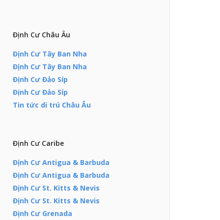
Định Cư Châu Âu
Định Cư Tây Ban Nha
Định Cư Tây Ban Nha
Định Cư Đảo Síp
Định Cư Đảo Síp
Tin tức di trú Châu Âu
Định Cư Caribe
Định Cư Antigua & Barbuda
Định Cư Antigua & Barbuda
Định Cư St. Kitts & Nevis
Định Cư St. Kitts & Nevis
Định Cư Grenada