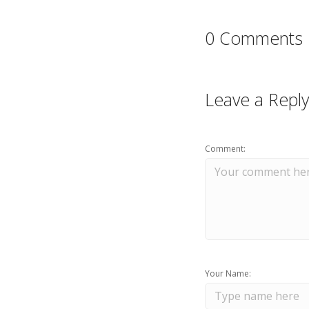
0 Comments
Leave a Reply
Comment:
Your Name: