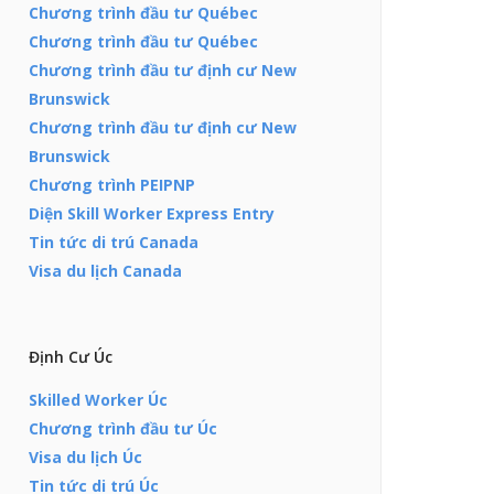
Chương trình đầu tư Québec
Chương trình đầu tư Québec
Chương trình đầu tư định cư New
Brunswick
Chương trình đầu tư định cư New
Brunswick
Chương trình PEIPNP
Diện Skill Worker Express Entry
Tin tức di trú Canada
Visa du lịch Canada
Định Cư Úc
Skilled Worker Úc
Chương trình đầu tư Úc
Visa du lịch Úc
Tin tức di trú Úc