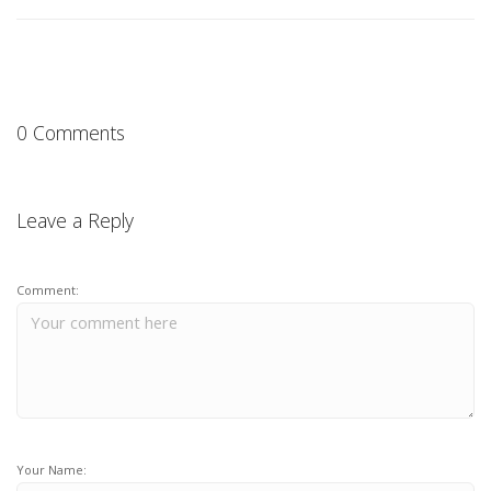
0 Comments
Leave a Reply
Comment:
Your Name: