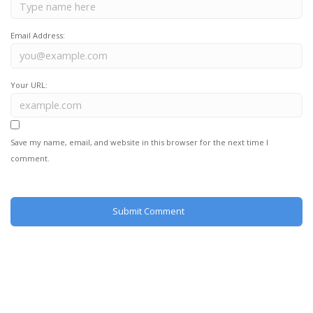
Email Address:
Your URL:
Save my name, email, and website in this browser for the next time I
comment.