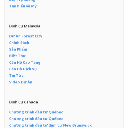
Tìm hiểu về Mỹ
Định Cư Malaysia
Dự Án Forest City
Chính Sách
Sản Phẩm
Biệt Thự
Căn Hộ Cao Tầng
Căn Hộ Dịch Vụ
Tin Tức
Video Dự Án
Định Cư Canada
Chương trình đầu tư Québec
Chương trình đầu tư Québec
Chương trình đầu tư định cư New Brunswick