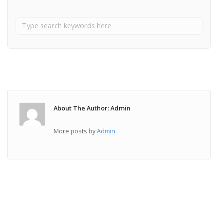
About The Author: Admin
More posts by
Admin