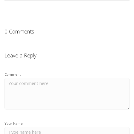
0 Comments
Leave a Reply
Comment:
Your Name: