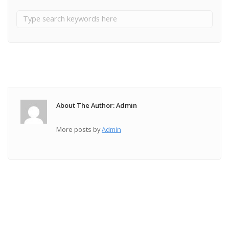
About The Author: Admin
More posts by
Admin