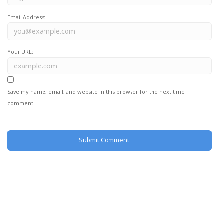
Email Address:
Your URL:
Save my name, email, and website in this browser for the next time I
comment.