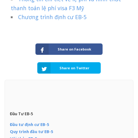
thanh toán lệ phí visa F3 Mỹ
Chương trình định cư EB-5
Share on Facebook
Share on Twitter
Đầu Tư EB-5
Đầu tư định cư EB-5
Quy trình đầu tư EB-5