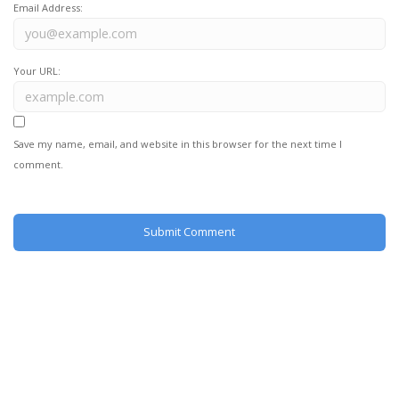
Email Address:
Your URL:
Save my name, email, and website in this browser for the next time I
comment.