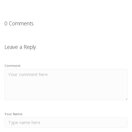
0 Comments
Leave a Reply
Comment:
Your Name: