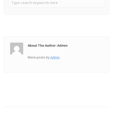
About The Author: Admin
More posts by
Admin