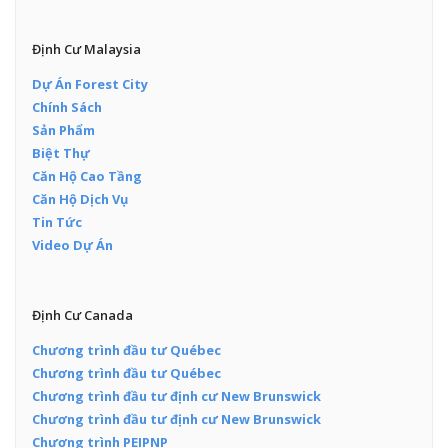
Định Cư Malaysia
Dự Án Forest City
Chính Sách
Sản Phẩm
Biệt Thự
Căn Hộ Cao Tầng
Căn Hộ Dịch Vụ
Tin Tức
Video Dự Án
Định Cư Canada
Chương trình đầu tư Québec
Chương trình đầu tư Québec
Chương trình đầu tư định cư New Brunswick
Chương trình đầu tư định cư New Brunswick
Chương trình PEIPNP