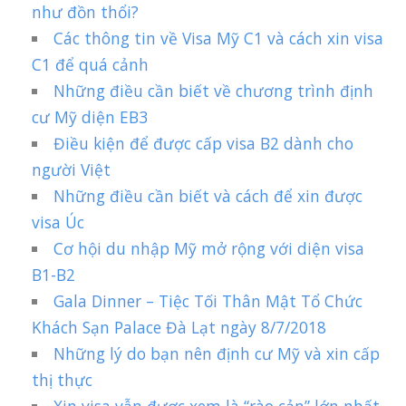
như đồn thổi?
Các thông tin về Visa Mỹ C1 và cách xin visa
C1 để quá cảnh
Những điều cần biết về chương trình định
cư Mỹ diện EB3
Điều kiện để được cấp visa B2 dành cho
người Việt
Những điều cần biết và cách để xin được
visa Úc
Cơ hội du nhập Mỹ mở rộng với diện visa
B1-B2
Gala Dinner – Tiệc Tối Thân Mật Tổ Chức
Khách Sạn Palace Đà Lạt ngày 8/7/2018
Những lý do bạn nên định cư Mỹ và xin cấp
thị thực