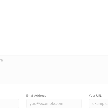
Email Address:
Your URL: