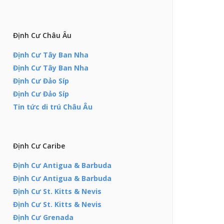
Định Cư Châu Âu
Định Cư Tây Ban Nha
Định Cư Tây Ban Nha
Định Cư Đảo Síp
Định Cư Đảo Síp
Tin tức di trú Châu Âu
Định Cư Caribe
Định Cư Antigua & Barbuda
Định Cư Antigua & Barbuda
Định Cư St. Kitts & Nevis
Định Cư St. Kitts & Nevis
Định Cư Grenada