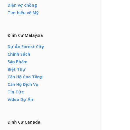
Diện vợ chồng
Tìm hiểu về Mỹ
Định Cư Malaysia
Dự Án Forest City
Chính Sách
Sản Phẩm
Biệt Thự
Căn Hộ Cao Tầng
Căn Hộ Dịch Vụ
Tin Tức
Video Dự Án
Định Cư Canada