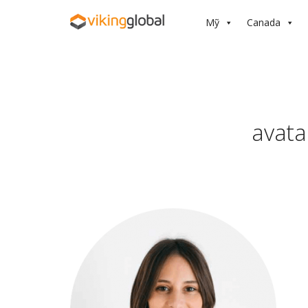
Mỹ
Canada
avata