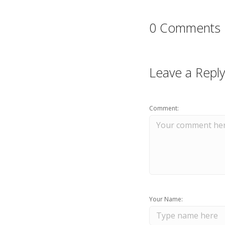
0 Comments
Leave a Reply
Comment:
Your Name: