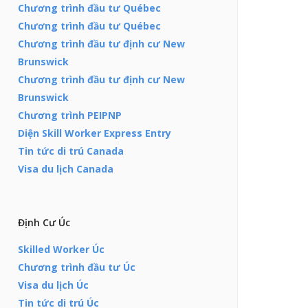
Chương trình đầu tư Québec
Chương trình đầu tư Québec
Chương trình đầu tư định cư New
Brunswick
Chương trình đầu tư định cư New
Brunswick
Chương trình PEIPNP
Diện Skill Worker Express Entry
Tin tức di trú Canada
Visa du lịch Canada
Định Cư Úc
Skilled Worker Úc
Chương trình đầu tư Úc
Visa du lịch Úc
Tin tức di trú Úc