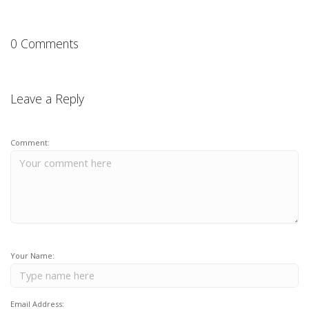
0 Comments
Leave a Reply
Comment:
Your Name:
Email Address: