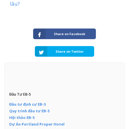
lâu?
Share on Facebook
Share on Twitter
Đầu Tư EB-5
Đầu tư định cư EB-5
Quy trình đầu tư EB-5
Hội thảo EB-5
Dự Án Portland Proper Hotel