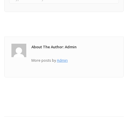
About The Author: Admin
More posts by
Admin