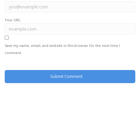
Your URL:
Save my name, email, and website in this browser for the next time I
comment.