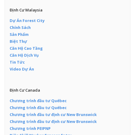
Định Cư Malaysia
Dự Án Forest City
Chính Sách
Sản Phẩm
Biệt Thự
Căn Hộ Cao Tầng
Căn Hộ Dịch Vụ
Tin Tức
Video Dự Án
Định Cư Canada
Chương trình đầu tư Québec
Chương trình đầu tư Québec
Chương trình đầu tư định cư New Brunswick
Chương trình đầu tư định cư New Brunswick
Chương trình PEIPNP