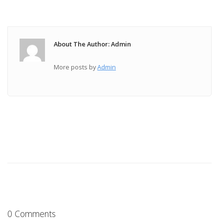
About The Author: Admin
More posts by
Admin
0 Comments