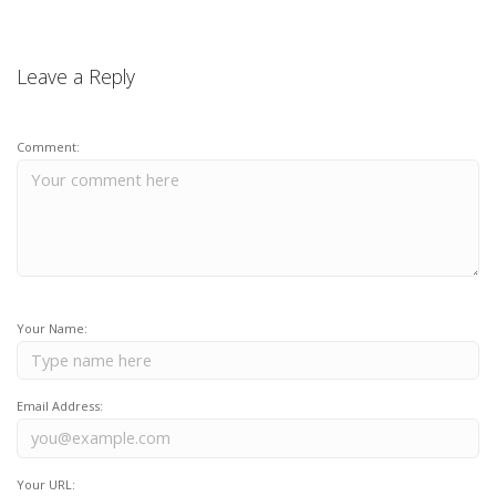
Leave a Reply
Comment:
Your Name:
Email Address:
Your URL: