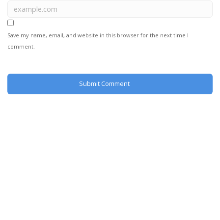
Save my name, email, and website in this browser for the next time I
comment.