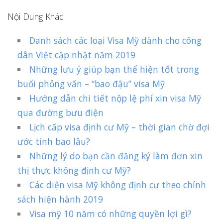
Nội Dung Khác
Danh sách các loại Visa Mỹ dành cho công
dân Việt cập nhật năm 2019
Những lưu ý giúp bạn thể hiện tốt trong
buổi phỏng vấn – “bao đậu” visa Mỹ.
Hướng dẫn chi tiết nộp lệ phí xin visa Mỹ
qua đường bưu điện
Lịch cấp visa định cư Mỹ – thời gian chờ đợi
ước tính bao lâu?
Những lý do bạn cần đăng ký làm đơn xin
thị thực không định cư Mỹ?
Các diện visa Mỹ không định cư theo chính
sách hiện hành 2019
Visa mỹ 10 năm có những quyền lợi gì?