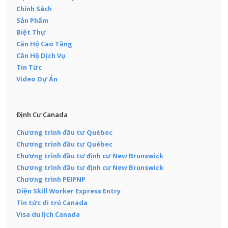
Chính Sách
Sản Phẩm
Biệt Thự
Căn Hộ Cao Tầng
Căn Hộ Dịch Vụ
Tin Tức
Video Dự Án
Định Cư Canada
Chương trình đầu tư Québec
Chương trình đầu tư Québec
Chương trình đầu tư định cư New Brunswick
Chương trình đầu tư định cư New Brunswick
Chương trình PEIPNP
Diện Skill Worker Express Entry
Tin tức di trú Canada
Visa du lịch Canada