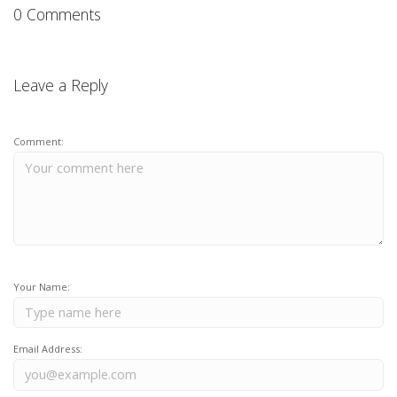
0 Comments
Leave a Reply
Comment:
Your Name:
Email Address: