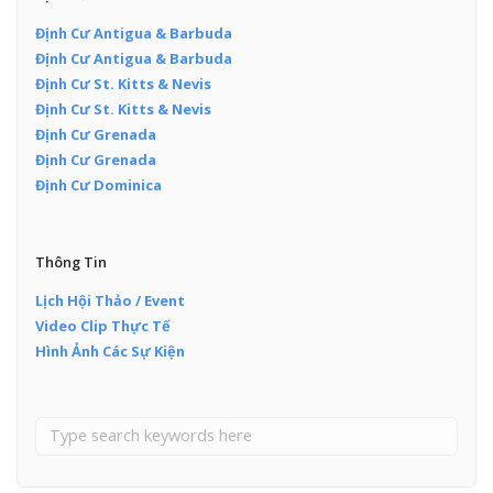
Định Cư Antigua & Barbuda
Định Cư Antigua & Barbuda
Định Cư St. Kitts & Nevis
Định Cư St. Kitts & Nevis
Định Cư Grenada
Định Cư Grenada
Định Cư Dominica
Thông Tin
Lịch Hội Thảo / Event
Video Clip Thực Tế
Hình Ảnh Các Sự Kiện