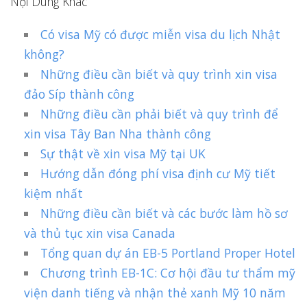
Nội Dung Khác
Có visa Mỹ có được miễn visa du lịch Nhật
không?
Những điều cần biết và quy trình xin visa
đảo Síp thành công
Những điều cần phải biết và quy trình để
xin visa Tây Ban Nha thành công
Sự thật về xin visa Mỹ tại UK
Hướng dẫn đóng phí visa định cư Mỹ tiết
kiệm nhất
Những điều cần biết và các bước làm hồ sơ
và thủ tục xin visa Canada
Tổng quan dự án EB-5 Portland Proper Hotel
Chương trình EB-1C: Cơ hội đầu tư thẩm mỹ
viện danh tiếng và nhận thẻ xanh Mỹ 10 năm