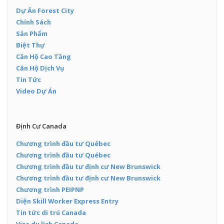
Dự Án Forest City
Chính Sách
Sản Phẩm
Biệt Thự
Căn Hộ Cao Tầng
Căn Hộ Dịch Vụ
Tin Tức
Video Dự Án
Định Cư Canada
Chương trình đầu tư Québec
Chương trình đầu tư Québec
Chương trình đầu tư định cư New Brunswick
Chương trình đầu tư định cư New Brunswick
Chương trình PEIPNP
Diện Skill Worker Express Entry
Tin tức di trú Canada