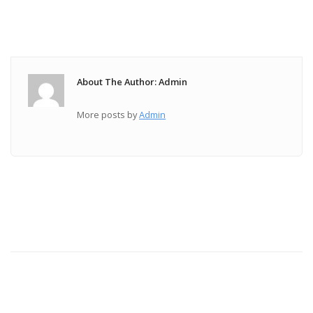
About The Author: Admin
More posts by
Admin