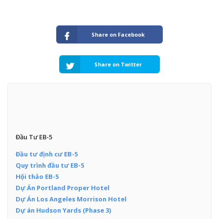
Share on Facebook
Share on Twitter
Đầu Tư EB-5
Đầu tư định cư EB-5
Quy trình đầu tư EB-5
Hội thảo EB-5
Dự Án Portland Proper Hotel
Dự Án Los Angeles Morrison Hotel
Dự án Hudson Yards (Phase 3)