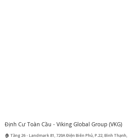
Định Cư Toàn Cầu - Viking Global Group (VKG)
🏠 Tầng 26 - Landmark 81, 720A Điện Biên Phủ, P.22, Bình Thạnh,