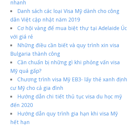
nhanh
Danh sách các loại Visa Mỹ dành cho công
dân Việt cập nhật năm 2019
Cơ hội vàng để mua biệt thự tại Adelaide Úc
với giá rẻ
Những điều cần biết và quy trình xin visa
Bulgaria thành công
Cần chuẩn bị những gì khi phỏng vấn visa
Mỹ quá gấp?
Chương trình visa Mỹ EB3- lấy thẻ xanh định
cư Mỹ cho cả gia đình
Hướng dẫn chi tiết thủ tục visa du học mỹ
đến 2020
Hướng dẫn quy trình gia hạn khi visa Mỹ
hết hạn