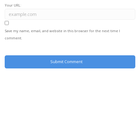
Your URL:
Save my name, email, and website in this browser for the next time I
comment.