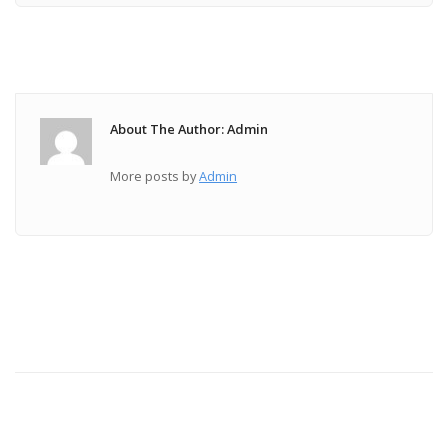
About The Author: Admin
More posts by
Admin