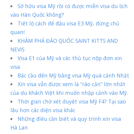
Sở hữu visa Mỹ rồi có được miễn visa du lịch
vào Hàn Quốc không?
Tiết lộ cách để đậu visa E3 Mỹ, đừng chủ
quan!
KHÁM PHÁ ĐẢO QUỐC SAINT KITTS AND
NEVIS
Visa E1 của Mỹ và các thủ tục nộp đơn xin
visa
Bắc cầu đến Mỹ bằng visa Mỹ quá cảnh Nhật
Xin visa vẫn được xem là “rào cản” lớn nhất
của du khách Việt khi muốn nhập cảnh vào Mỹ.
Thời gian chờ xét duyệt visa Mỹ F4? Tại sao
lâu hơn các diện visa khác
Những điều cần biết và quy trình xin visa
Hà Lan