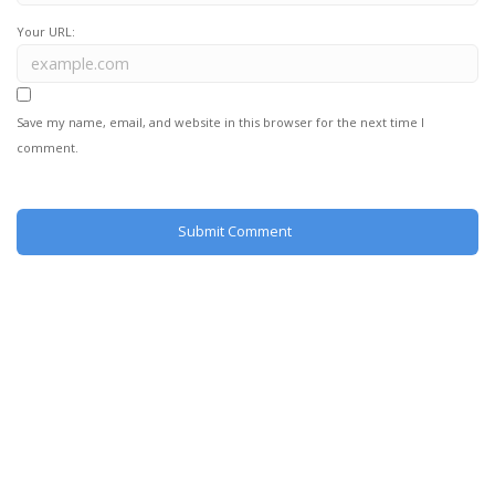
Your URL:
Save my name, email, and website in this browser for the next time I
comment.