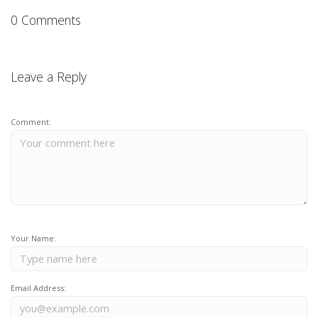
0 Comments
Leave a Reply
Comment:
Your Name:
Email Address: