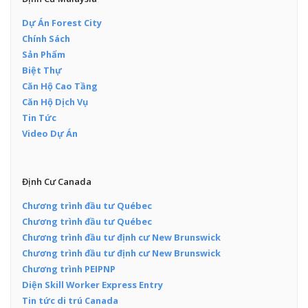
Dự Án Forest City
Chính Sách
Sản Phẩm
Biệt Thự
Căn Hộ Cao Tầng
Căn Hộ Dịch Vụ
Tin Tức
Video Dự Án
Định Cư Canada
Chương trình đầu tư Québec
Chương trình đầu tư Québec
Chương trình đầu tư định cư New Brunswick
Chương trình đầu tư định cư New Brunswick
Chương trình PEIPNP
Diện Skill Worker Express Entry
Tin tức di trú Canada